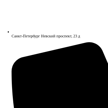
Санкт-Петербург Невский проспект, 23 д