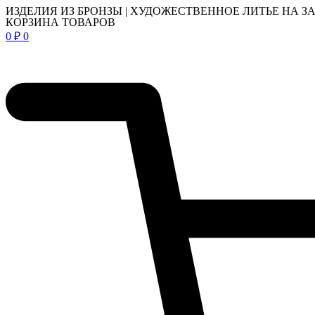
ИЗДЕЛИЯ ИЗ БРОНЗЫ | ХУДОЖЕСТВЕННОЕ ЛИТЬЕ НА З
КОРЗИНА ТОВАРОВ
0
₽
0