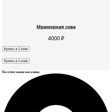
Мраморная сова
4000
₽
Купить в 1 клик
Купить в 1 клик
Посетите наши магазины