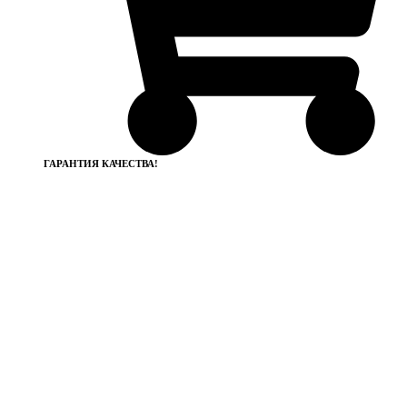
ГАРАНТИЯ КАЧЕСТВА!