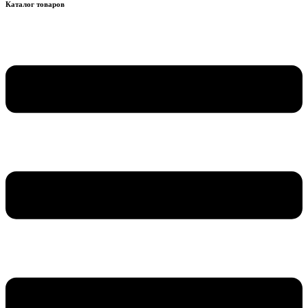
Каталог товаров