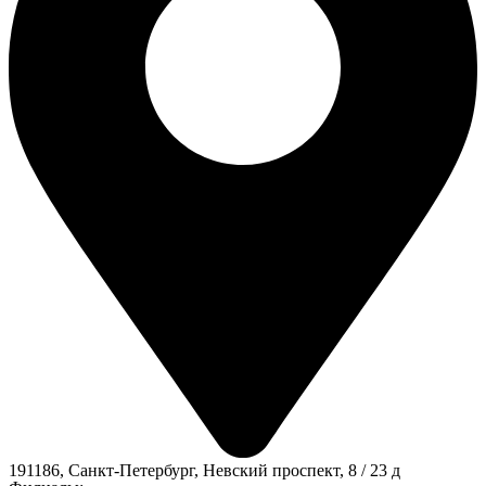
191186, Санкт-Петербург, Невский проспект, 8 / 23 д