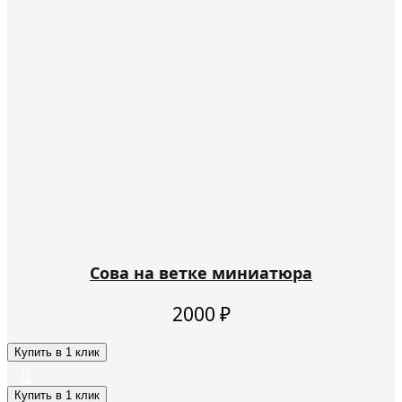
Сова на ветке миниатюра
2000
₽
Купить в 1 клик
Купить в 1 клик