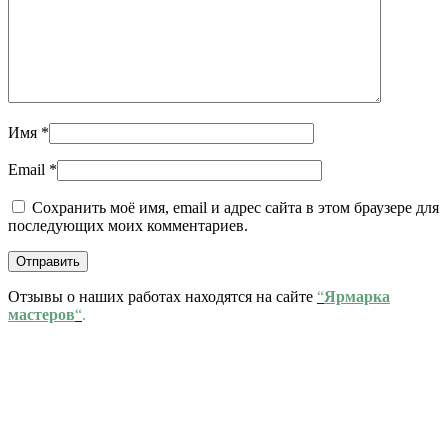
Имя
*
Email
*
Сохранить моё имя, email и адрес сайта в этом браузере для
последующих моих комментариев.
Отзывы о наших работах находятся на сайте
“
Ярмарка
мастеров
“
.