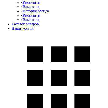
Реквизиты
Вакансии
История бренда
Реквизиты
Вакансии
Каталог товаров
Наши услуги