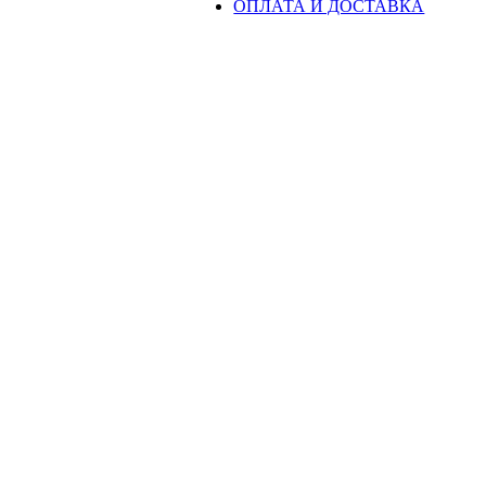
ОПЛАТА И ДОСТАВКА