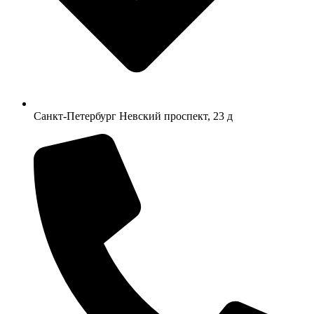
Санкт-Петербург Невский проспект, 23 д