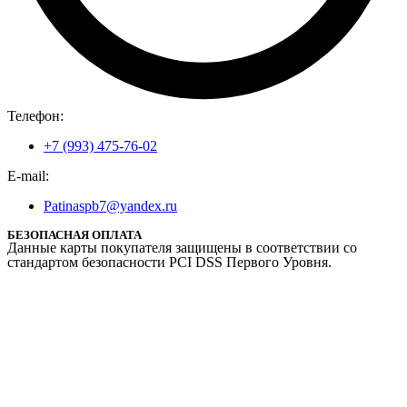
Телефон:
+7 (993) 475-76-02
E-mail:
Patinaspb7@yandex.ru
БЕЗОПАСНАЯ ОПЛАТА
Данные карты покупателя защищены в соответствии со
стандартом безопасности PCI DSS Первого Уровня.