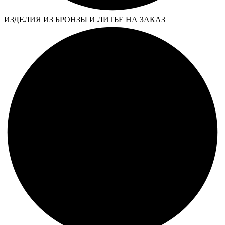
ИЗДЕЛИЯ ИЗ БРОНЗЫ И ЛИТЬЕ НА ЗАКАЗ