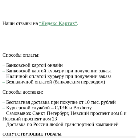
Наши отзывы на
“
Яндекс Картах
“
.
Способы оплаты:
–
Банковской картой онлайн
–
Банковской картой курьеру при получении заказа
–
Наличной оплатой курьеру при получении заказа
–
Безналичной оплатой (банковским переводом)
Способы доставки:
–
Бесплатная доставка при покупке от 10 тыс. рублей
–
Курьерской службой – СДЭК и Boxberry
–
Самовывоз: Санкт-Петербург, Невский проспект дом 8 и
Невский проспект дом 23
–
Доставка по России любой транспортной компанией
СОПУТСТВУЮЩИЕ ТОВАРЫ