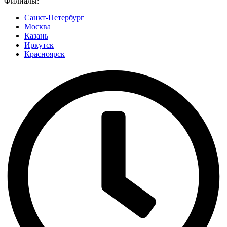
Филиалы:
Санкт-Петербург
Москва
Казань
Иркутск
Красноярск