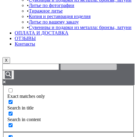
Литье по фотографии
Тиражное литье
Копия и реставрация изделия
Литье по вашему заказу
Сувениры и подарки из металла: бронзы, латуни
ОПЛАТА И ДОСТАВКА
ОТЗЫВЫ
Контакты
X
Exact matches only
Search in title
Search in content