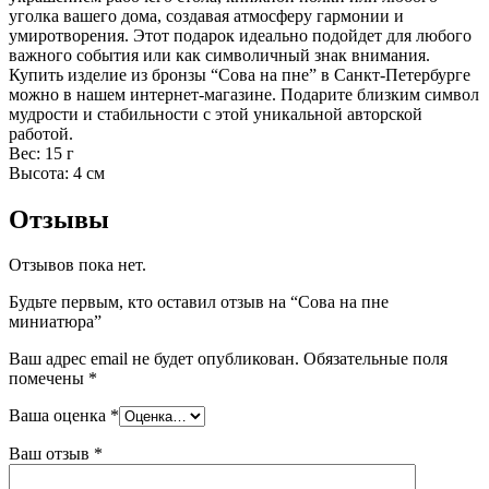
уголка вашего дома, создавая атмосферу гармонии и
умиротворения. Этот подарок идеально подойдет для любого
важного события или как символичный знак внимания.
Купить изделие из бронзы “Сова на пне” в Санкт-Петербурге
можно в нашем интернет-магазине. Подарите близким символ
мудрости и стабильности с этой уникальной авторской
работой.
Вес: 15 г
Высота: 4 см
Отзывы
Отзывов пока нет.
Будьте первым, кто оставил отзыв на “Сова на пне
миниатюра”
Ваш адрес email не будет опубликован.
Обязательные поля
помечены
*
Ваша оценка
*
Ваш отзыв
*