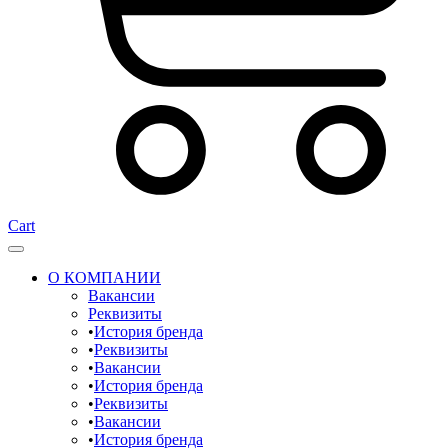
Cart
О КОМПАНИИ
Вакансии
Реквизиты
История бренда
Реквизиты
Вакансии
История бренда
Реквизиты
Вакансии
История бренда