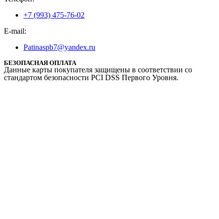
+7 (993) 475-76-02
E-mail:
Patinaspb7@yandex.ru
БЕЗОПАСНАЯ ОПЛАТА
Данные карты покупателя защищены в соответствии со
стандартом безопасности PCI DSS Первого Уровня.