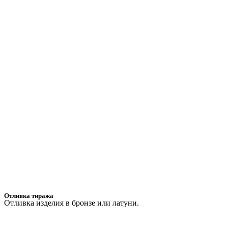
Отливка тиража
Отливка изделия в бронзе или латуни.