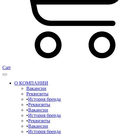
Cart
О КОМПАНИИ
Вакансии
Реквизиты
История бренда
Реквизиты
Вакансии
История бренда
Реквизиты
Вакансии
История бренда