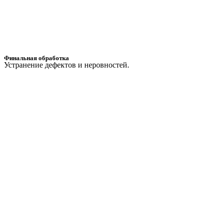
Финальная обработка
Устранение дефектов и неровностей.