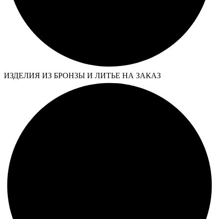
ИЗДЕЛИЯ ИЗ БРОНЗЫ И ЛИТЬЕ НА ЗАКАЗ