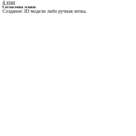
4 этап
Согласовка эскиза
Создание 3D модели либо ручная лепка.