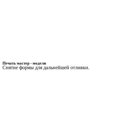
Печать мастер - модели
Снятие формы для дальнейшей отливки.