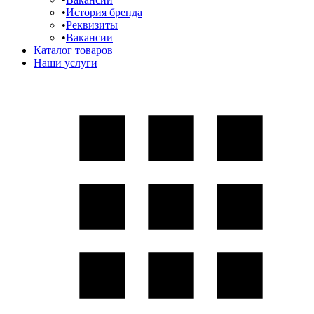
История бренда
Реквизиты
Вакансии
Каталог товаров
Наши услуги