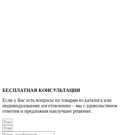
БЕСПЛАТНАЯ КОНСУЛЬТАЦИЯ
Если у Вас есть вопросы по товарам из каталога или
индивидуальному изготовлению – мы с удовольствием
ответим и предложим наилучшее решение.