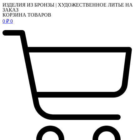
ИЗДЕЛИЯ ИЗ БРОНЗЫ | ХУДОЖЕСТВЕННОЕ ЛИТЬЕ НА
ЗАКАЗ
КОРЗИНА ТОВАРОВ
0
₽
0