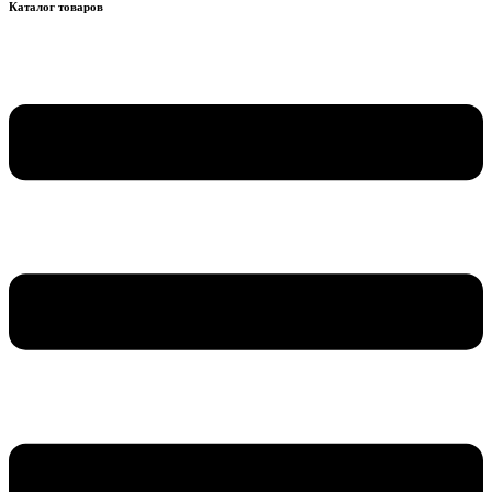
Каталог товаров