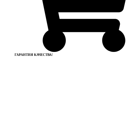
ГАРАНТИЯ КАЧЕСТВА!