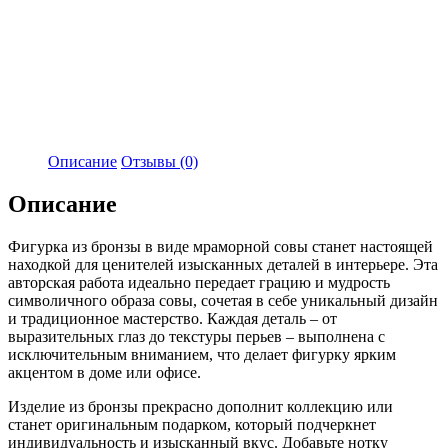
Описание
Отзывы (0)
Описание
Фигурка из бронзы в виде мраморной совы станет настоящей
находкой для ценителей изысканных деталей в интерьере. Эта
авторская работа идеально передает грацию и мудрость
символичного образа совы, сочетая в себе уникальный дизайн
и традиционное мастерство. Каждая деталь – от
выразительных глаз до текстуры перьев – выполнена с
исключительным вниманием, что делает фигурку ярким
акцентом в доме или офисе.
Изделие из бронзы прекрасно дополнит коллекцию или
станет оригинальным подарком, который подчеркнет
индивидуальность и изысканный вкус. Добавьте нотку