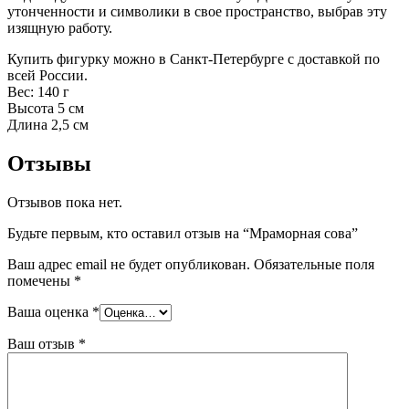
утонченности и символики в свое пространство, выбрав эту
изящную работу.
Купить фигурку можно в Санкт-Петербурге с доставкой по
всей России.
Вес: 140 г
Высота 5 см
Длина 2,5 см
Отзывы
Отзывов пока нет.
Будьте первым, кто оставил отзыв на “Мраморная сова”
Ваш адрес email не будет опубликован.
Обязательные поля
помечены
*
Ваша оценка
*
Ваш отзыв
*