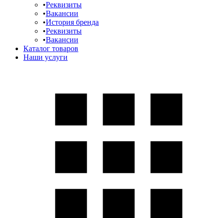
Реквизиты
Вакансии
История бренда
Реквизиты
Вакансии
Каталог товаров
Наши услуги