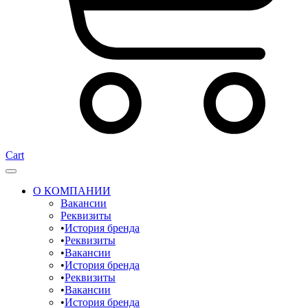
Cart
О КОМПАНИИ
Вакансии
Реквизиты
История бренда
Реквизиты
Вакансии
История бренда
Реквизиты
Вакансии
История бренда