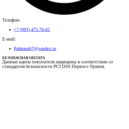
Телефон:
+7 (993) 475-76-02
E-mail:
Patinaspb7@yandex.ru
БЕЗОПАСНАЯ ОПЛАТА
Данные карты покупателя защищены в соответствии со
стандартом безопасности PCI DSS Первого Уровня.