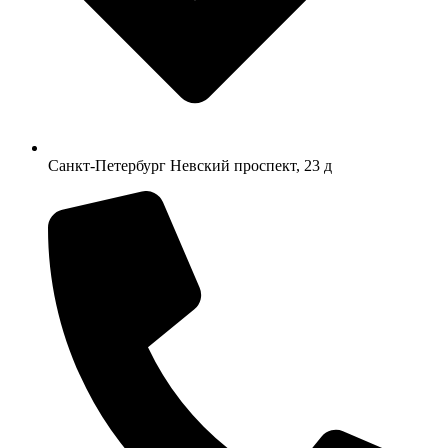
Санкт-Петербург Невский проспект, 23 д