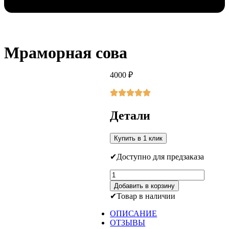
Мраморная сова
4000
₽
Детали
Купить в 1 клик
Доступно для предзаказа
Количество
товара
Добавить в корзину
Мраморная
Товар в наличии
сова
ОПИСАНИЕ
ОТЗЫВЫ