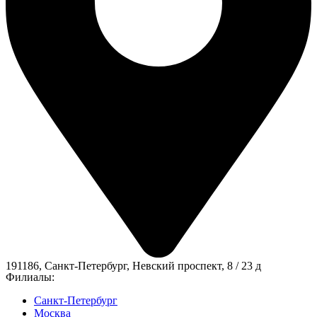
191186, Санкт-Петербург, Невский проспект, 8 / 23 д
Филиалы:
Санкт-Петербург
Москва