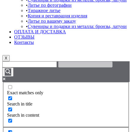
Литье по фотографии
Тиражное литье
Копия и реставрация изделия
Литье по вашему заказу
Сувениры и подарки из металла: бронзы, латуни
ОПЛАТА И ДОСТАВКА
ОТЗЫВЫ
Контакты
X
Exact matches only
Search in title
Search in content