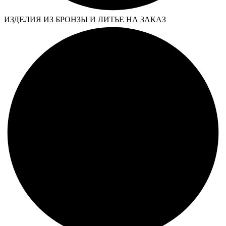
ИЗДЕЛИЯ ИЗ БРОНЗЫ И ЛИТЬЕ НА ЗАКАЗ