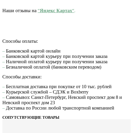
Наши отзывы на
“
Яндекс Картах
“
.
Способы оплаты:
–
Банковской картой онлайн
–
Банковской картой курьеру при получении заказа
–
Наличной оплатой курьеру при получении заказа
–
Безналичной оплатой (банковским переводом)
Способы доставки:
–
Бесплатная доставка при покупке от 10 тыс. рублей
–
Курьерской службой – СДЭК и Boxberry
–
Самовывоз: Санкт-Петербург, Невский проспект дом 8 и
Невский проспект дом 23
–
Доставка по России любой транспортной компанией
СОПУТСТВУЮЩИЕ ТОВАРЫ