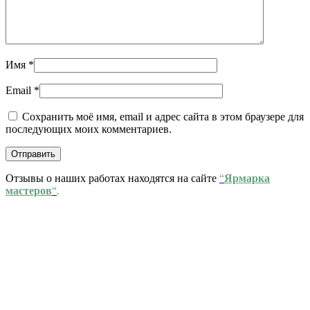
Имя
*
Email
*
Сохранить моё имя, email и адрес сайта в этом браузере для
последующих моих комментариев.
Отзывы о наших работах находятся на сайте
“
Ярмарка
мастеров
“
.