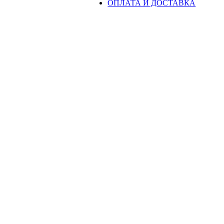
ОПЛАТА И ДОСТАВКА