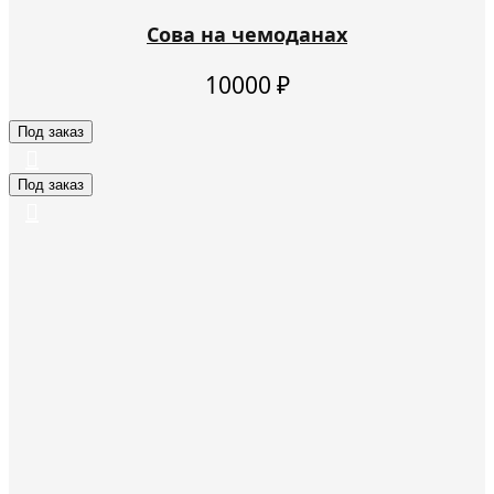
Сова на чемоданах
10000
₽
Под заказ
Под заказ