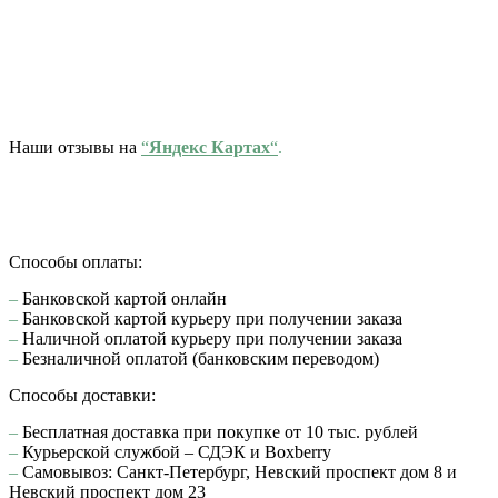
Наши отзывы на
“
Яндекс Картах
“
.
Способы оплаты:
–
Банковской картой онлайн
–
Банковской картой курьеру при получении заказа
–
Наличной оплатой курьеру при получении заказа
–
Безналичной оплатой (банковским переводом)
Способы доставки:
–
Бесплатная доставка при покупке от 10 тыс. рублей
–
Курьерской службой – СДЭК и Boxberry
–
Самовывоз: Санкт-Петербург, Невский проспект дом 8 и
Невский проспект дом 23