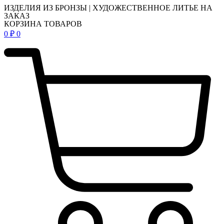
ИЗДЕЛИЯ ИЗ БРОНЗЫ | ХУДОЖЕСТВЕННОЕ ЛИТЬЕ НА
ЗАКАЗ
КОРЗИНА ТОВАРОВ
0
₽
0