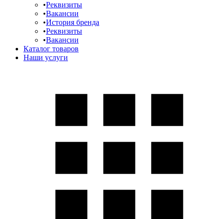
Реквизиты
Вакансии
История бренда
Реквизиты
Вакансии
Каталог товаров
Наши услуги