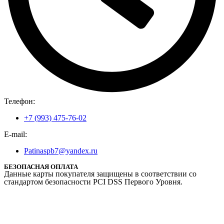
Телефон:
+7 (993) 475-76-02
E-mail:
Patinaspb7@yandex.ru
БЕЗОПАСНАЯ ОПЛАТА
Данные карты покупателя защищены в соответствии со
стандартом безопасности PCI DSS Первого Уровня.