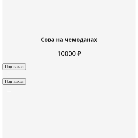
Сова на чемоданах
10000
₽
Под заказ
Под заказ