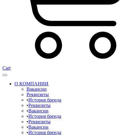
Cart
О КОМПАНИИ
Вакансии
Реквизиты
История бренда
Реквизиты
Вакансии
История бренда
Реквизиты
Вакансии
История бренда