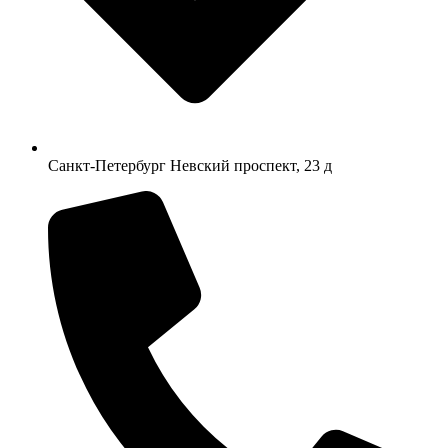
Санкт-Петербург Невский проспект, 23 д