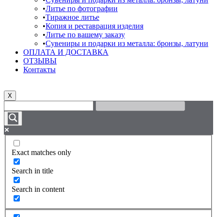
Литье по фотографии
Тиражное литье
Копия и реставрация изделия
Литье по вашему заказу
Сувениры и подарки из металла: бронзы, латуни
ОПЛАТА И ДОСТАВКА
ОТЗЫВЫ
Контакты
X
Exact matches only
Search in title
Search in content