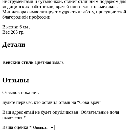
инструментами и бутылочкой, станет отличным подарком для
медицинских работников, врачей или студентов-медиков.
Миниатюра символизирует мудрость и заботу, присущие этой
благородной профессии.
Высота: 6 см ,
Вес 265 гр.
Детали
венский стиль
Цветная эмаль
Отзывы
Отзывов пока нет.
Будьте первым, кто оставил отзыв на “Сова-врач”
Ваш адрес email не будет опубликован.
Обязательные поля
помечены
*
Ваша оценка
*