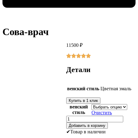
Сова-врач
11500
₽
Детали
венский стиль
Цветная эмаль
Купить в 1 клик
венский
стиль
Очистить
Количество
товара
Добавить в корзину
Сова-
Товар в наличии
врач