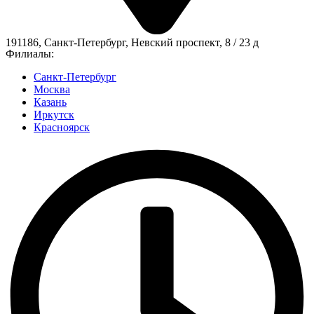
191186, Санкт-Петербург, Невский проспект, 8 / 23 д
Филиалы:
Санкт-Петербург
Москва
Казань
Иркутск
Красноярск