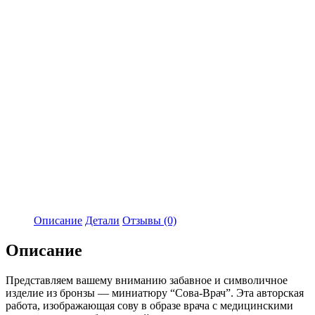
Описание
Детали
Отзывы (0)
Описание
Представляем вашему вниманию забавное и символичное
изделие из бронзы — миниатюру “Сова-Врач”. Эта авторская
работа, изображающая сову в образе врача с медицинскими