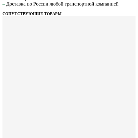
–
Доставка по России любой транспортной компанией
СОПУТСТВУЮЩИЕ ТОВАРЫ