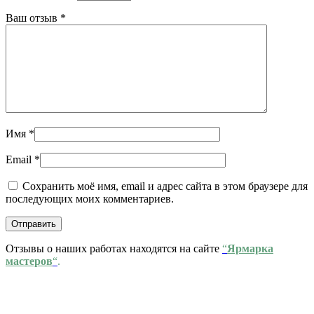
Ваш отзыв
*
Имя
*
Email
*
Сохранить моё имя, email и адрес сайта в этом браузере для
последующих моих комментариев.
Отзывы о наших работах находятся на сайте
“
Ярмарка
мастеров
“
.