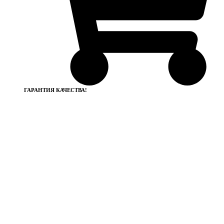
ГАРАНТИЯ КАЧЕСТВА!