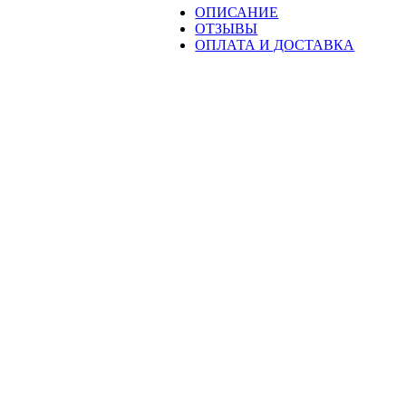
ОПИСАНИЕ
ОТЗЫВЫ
ОПЛАТА И ДОСТАВКА