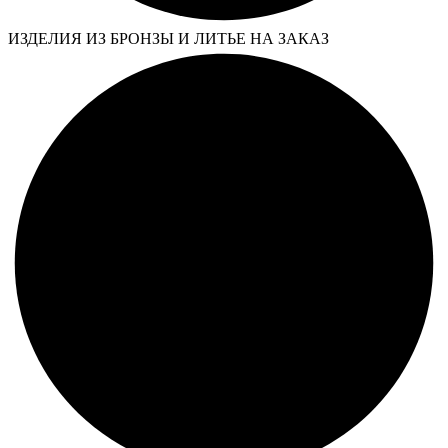
ИЗДЕЛИЯ ИЗ БРОНЗЫ И ЛИТЬЕ НА ЗАКАЗ