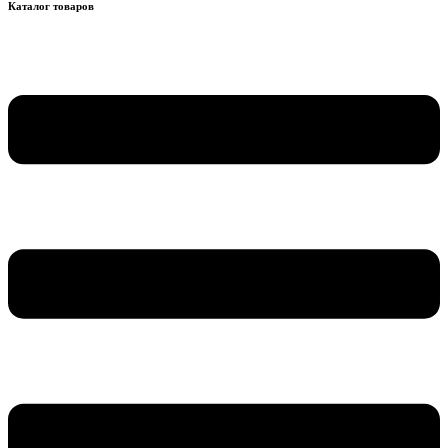
Каталог товаров