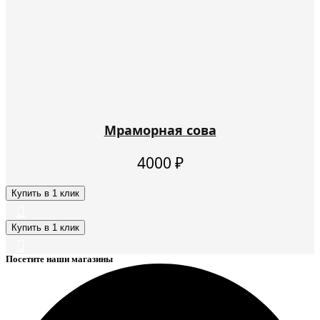
Мраморная сова
4000
₽
Купить в 1 клик
Купить в 1 клик
Посетите наши магазины