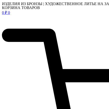
ИЗДЕЛИЯ ИЗ БРОНЗЫ | ХУДОЖЕСТВЕННОЕ ЛИТЬЕ НА З
КОРЗИНА ТОВАРОВ
0
₽
0