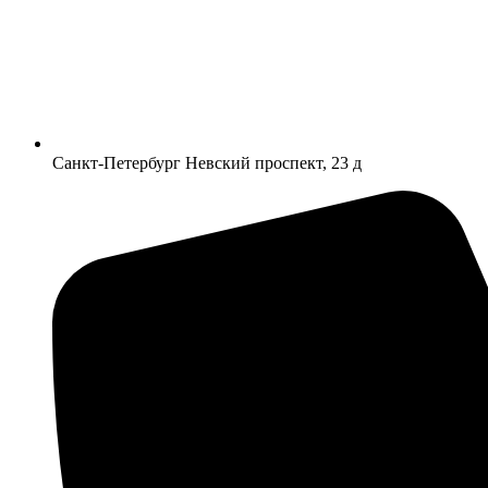
Санкт-Петербург Невский проспект, 23 д