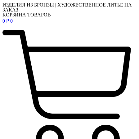
ИЗДЕЛИЯ ИЗ БРОНЗЫ | ХУДОЖЕСТВЕННОЕ ЛИТЬЕ НА
ЗАКАЗ
КОРЗИНА ТОВАРОВ
0
₽
0