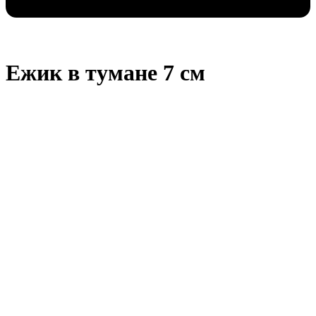
Ежик в тумане 7 см