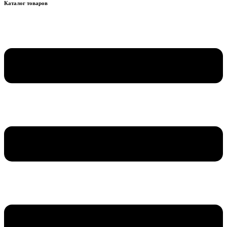
Каталог товаров