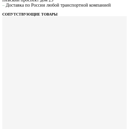
–
Доставка по России любой транспортной компанией
СОПУТСТВУЮЩИЕ ТОВАРЫ