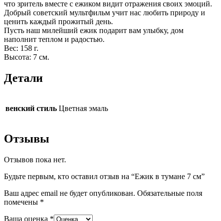
что зритель вместе с ежиком видит отражения своих эмоций.
Добрый советский мультфильм учит нас любить природу и
ценить каждый прожитый день.
Пусть наш милейший ежик подарит вам улыбку, дом
наполнит теплом и радостью.
Вес: 158 г.
Высота: 7 см.
Детали
венский стиль
Цветная эмаль
Отзывы
Отзывов пока нет.
Будьте первым, кто оставил отзыв на “Ежик в тумане 7 см”
Ваш адрес email не будет опубликован.
Обязательные поля
помечены
*
Ваша оценка
*