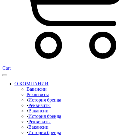
Cart
О КОМПАНИИ
Вакансии
Реквизиты
История бренда
Реквизиты
Вакансии
История бренда
Реквизиты
Вакансии
История бренда