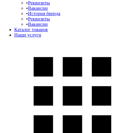
Реквизиты
Вакансии
История бренда
Реквизиты
Вакансии
Каталог товаров
Наши услуги