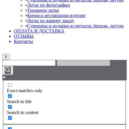
Литье по фотографии
Тиражное литье
Копия и реставрация изделия
Литье по вашему заказу
Сувениры и подарки из металла: бронзы, латуни
ОПЛАТА И ДОСТАВКА
ОТЗЫВЫ
Контакты
X
Exact matches only
Search in title
Search in content