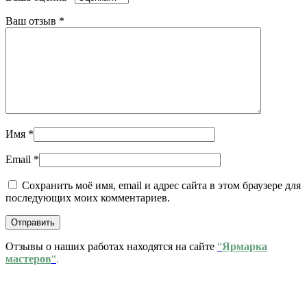
Ваш отзыв
*
Имя
*
Email
*
Сохранить моё имя, email и адрес сайта в этом браузере для
последующих моих комментариев.
Отзывы о наших работах находятся на сайте
“
Ярмарка
мастеров
“
.