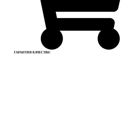
ГАРАНТИЯ КАЧЕСТВА!