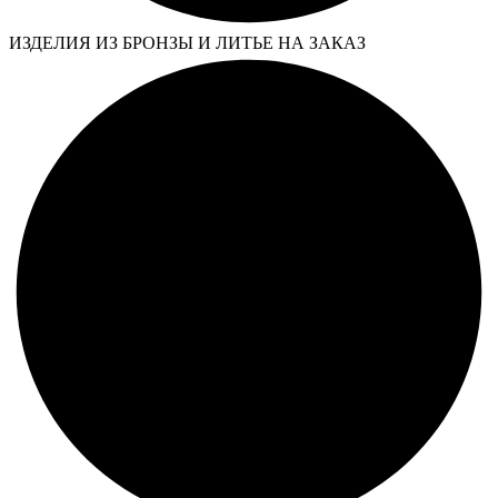
ИЗДЕЛИЯ ИЗ БРОНЗЫ И ЛИТЬЕ НА ЗАКАЗ