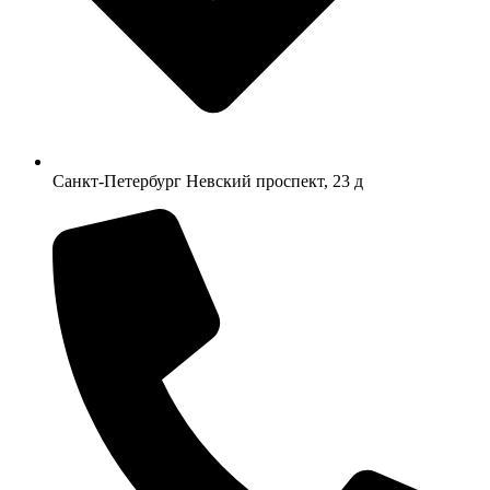
Санкт-Петербург Невский проспект, 23 д