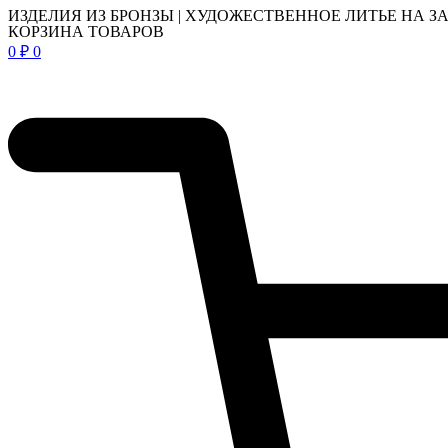
ИЗДЕЛИЯ ИЗ БРОНЗЫ | ХУДОЖЕСТВЕННОЕ ЛИТЬЕ НА З
КОРЗИНА ТОВАРОВ
0
₽
0