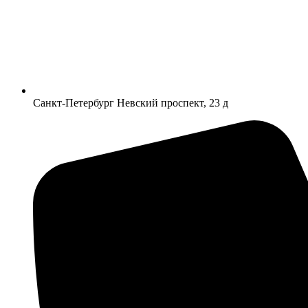
Санкт-Петербург Невский проспект, 23 д