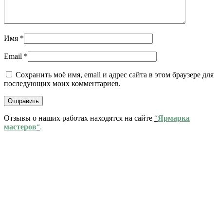
Имя
*
Email
*
Сохранить моё имя, email и адрес сайта в этом браузере для
последующих моих комментариев.
Отзывы о наших работах находятся на сайте
“
Ярмарка
мастеров
“
.