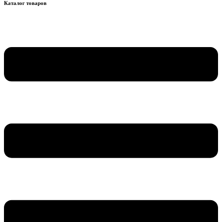
Каталог товаров