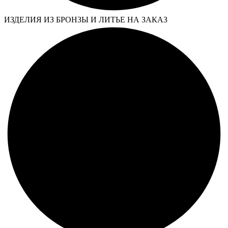
ИЗДЕЛИЯ ИЗ БРОНЗЫ И ЛИТЬЕ НА ЗАКАЗ