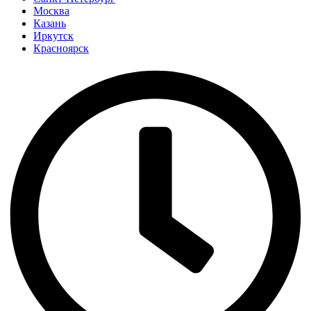
Москва
Казань
Иркутск
Красноярск