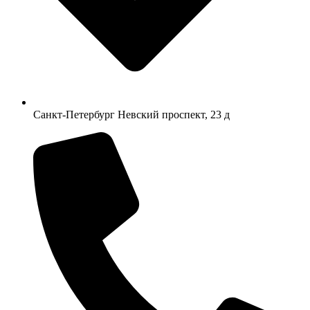
Санкт-Петербург Невский проспект, 23 д