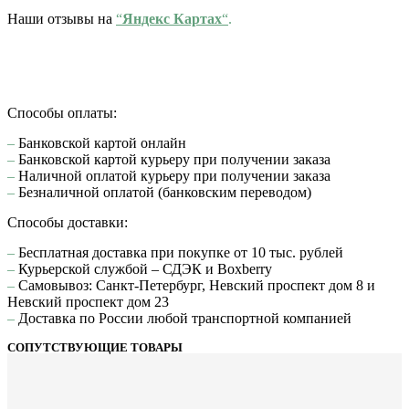
Наши отзывы на
“
Яндекс Картах
“
.
Способы оплаты:
–
Банковской картой онлайн
–
Банковской картой курьеру при получении заказа
–
Наличной оплатой курьеру при получении заказа
–
Безналичной оплатой (банковским переводом)
Способы доставки:
–
Бесплатная доставка при покупке от 10 тыс. рублей
–
Курьерской службой – СДЭК и Boxberry
–
Самовывоз: Санкт-Петербург, Невский проспект дом 8 и
Невский проспект дом 23
–
Доставка по России любой транспортной компанией
СОПУТСТВУЮЩИЕ ТОВАРЫ