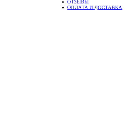
ОТЗЫВЫ
ОПЛАТА И ДОСТАВКА