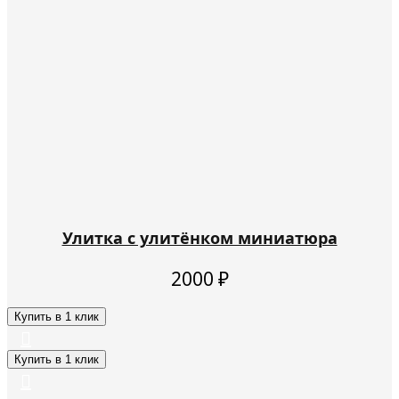
Улитка с улитёнком миниатюра
2000
₽
Купить в 1 клик
Купить в 1 клик