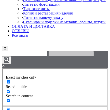
Литье по фотографии
Тиражное литье
Копия и реставрация изделия
Литье по вашему заказу
Сувениры и подарки из металла: бронзы, латуни
ОПЛАТА И ДОСТАВКА
ОТЗЫВЫ
Контакты
X
Exact matches only
Search in title
Search in content