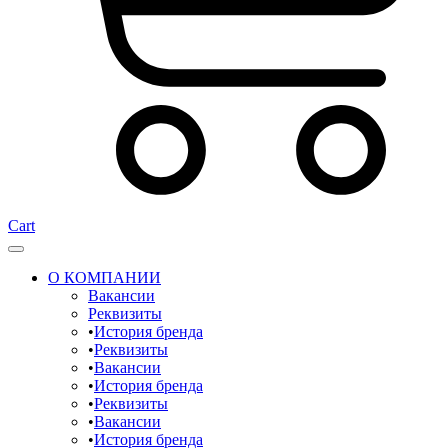
Cart
О КОМПАНИИ
Вакансии
Реквизиты
История бренда
Реквизиты
Вакансии
История бренда
Реквизиты
Вакансии
История бренда