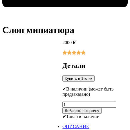
Слон миниатюра
2000
₽
Детали
Купить в 1 клик
В наличии (может быть
предзаказано)
Количество
товара
Добавить в корзину
Слон
Товар в наличии
миниатюра
ОПИСАНИЕ