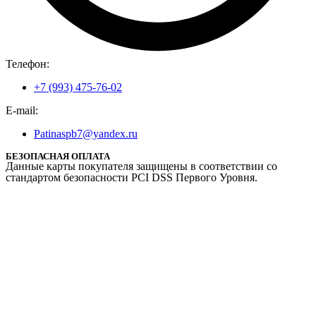
Телефон:
+7 (993) 475-76-02
E-mail:
Patinaspb7@yandex.ru
БЕЗОПАСНАЯ ОПЛАТА
Данные карты покупателя защищены в соответствии со
стандартом безопасности PCI DSS Первого Уровня.