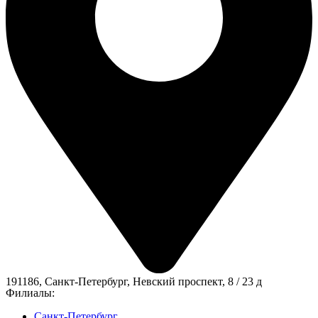
191186, Санкт-Петербург, Невский проспект, 8 / 23 д
Филиалы:
Санкт-Петербург