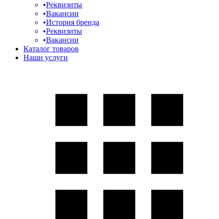
Реквизиты
Вакансии
История бренда
Реквизиты
Вакансии
Каталог товаров
Наши услуги