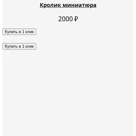
Кролик миниатюра
2000
₽
Купить в 1 клик
Купить в 1 клик