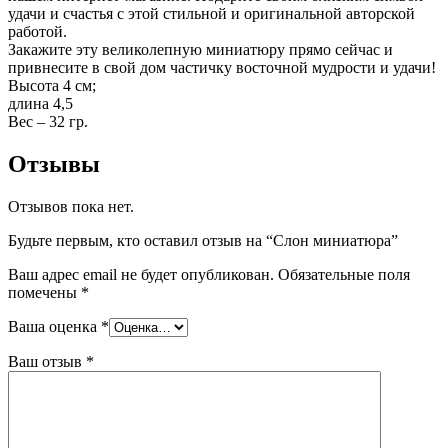
удачи и счастья с этой стильной и оригинальной авторской
работой.
Закажите эту великолепную миниатюру прямо сейчас и
привнесите в свой дом частичку восточной мудрости и удачи!
Высота 4 см;
длина 4,5
Вес – 32 гр.
Отзывы
Отзывов пока нет.
Будьте первым, кто оставил отзыв на “Слон миниатюра”
Ваш адрес email не будет опубликован.
Обязательные поля
помечены
*
Ваша оценка
*
Ваш отзыв
*