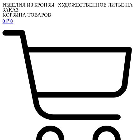
ИЗДЕЛИЯ ИЗ БРОНЗЫ | ХУДОЖЕСТВЕННОЕ ЛИТЬЕ НА
ЗАКАЗ
КОРЗИНА ТОВАРОВ
0
₽
0