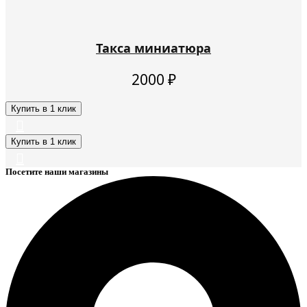
Такса миниатюра
2000
₽
Купить в 1 клик
Купить в 1 клик
Посетите наши магазины