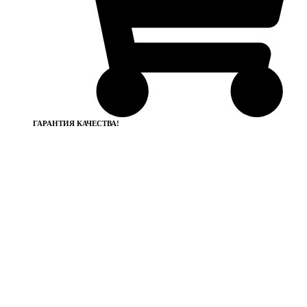
ГАРАНТИЯ КАЧЕСТВА!