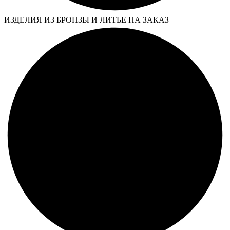
ИЗДЕЛИЯ ИЗ БРОНЗЫ И ЛИТЬЕ НА ЗАКАЗ