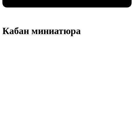
Кабан миниатюра