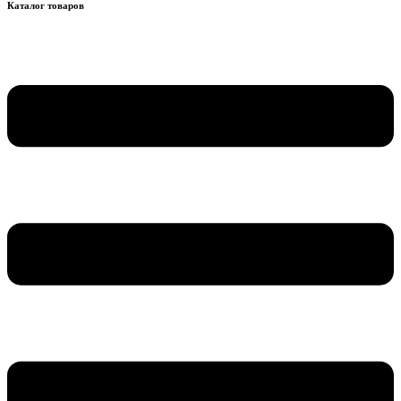
Каталог товаров