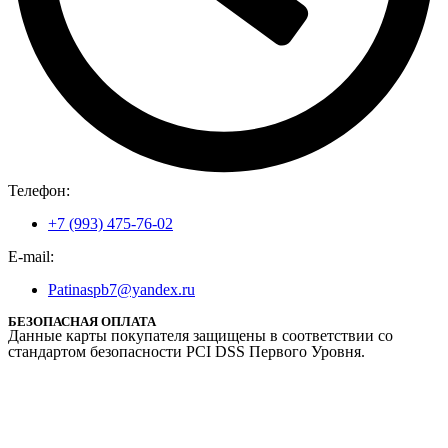
Телефон:
+7 (993) 475-76-02
E-mail:
Patinaspb7@yandex.ru
БЕЗОПАСНАЯ ОПЛАТА
Данные карты покупателя защищены в соответствии со
стандартом безопасности PCI DSS Первого Уровня.