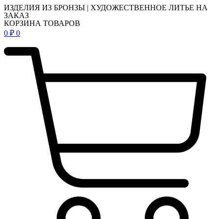
ИЗДЕЛИЯ ИЗ БРОНЗЫ | ХУДОЖЕСТВЕННОЕ ЛИТЬЕ НА
ЗАКАЗ
КОРЗИНА ТОВАРОВ
0
₽
0