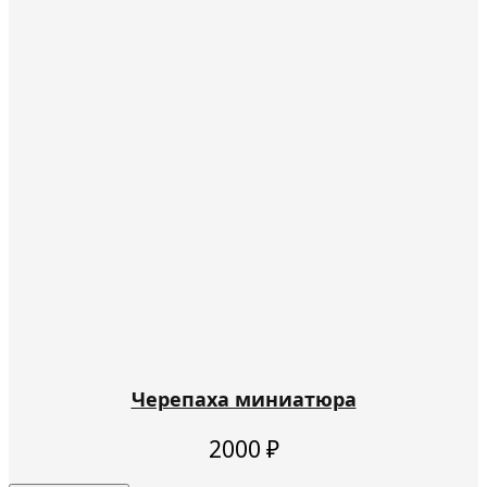
Черепаха миниатюра
2000
₽