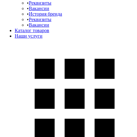
Реквизиты
Вакансии
История бренда
Реквизиты
Вакансии
Каталог товаров
Наши услуги