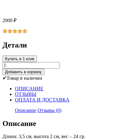
2000
₽
Детали
Купить в 1 клик
Количество
товара
Добавить в корзину
Кабан
Товар в наличии
миниатюра
ОПИСАНИЕ
ОТЗЫВЫ
ОПЛАТА И ДОСТАВКА
Описание
Отзывы (0)
Описание
Длина: 3,5 см, высота 2 см, вес – 24 гр.