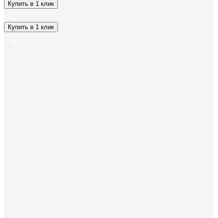
Купить в 1 клик
Купить в 1 клик