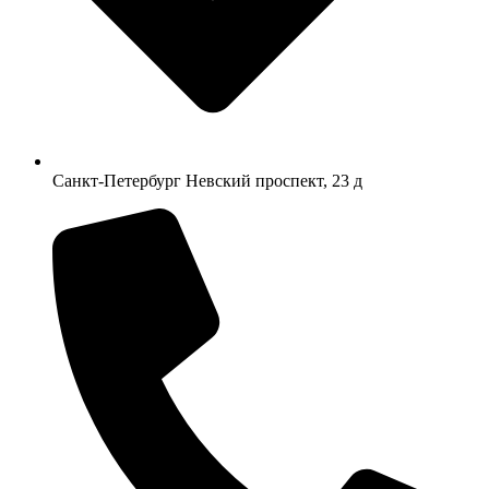
Санкт-Петербург Невский проспект, 23 д