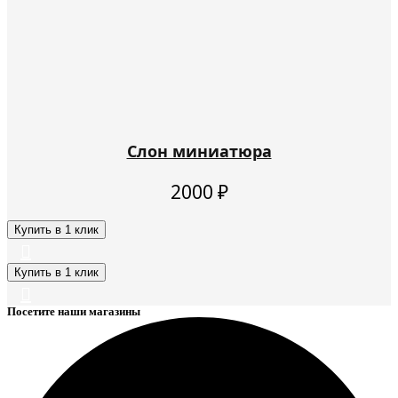
Слон миниатюра
2000
₽
Купить в 1 клик
Купить в 1 клик
Посетите наши магазины