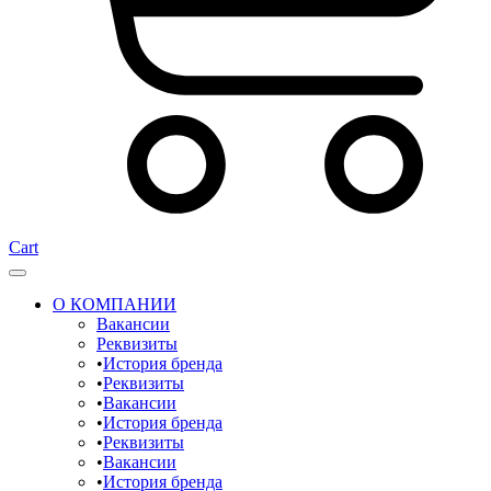
Cart
О КОМПАНИИ
Вакансии
Реквизиты
История бренда
Реквизиты
Вакансии
История бренда
Реквизиты
Вакансии
История бренда