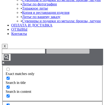
Литье по фотографии
Тиражное литье
Копия и реставрация изделия
Литье по вашему заказу
Сувениры и подарки из металла: бронзы, латуни
ОПЛАТА И ДОСТАВКА
ОТЗЫВЫ
Контакты
X
Exact matches only
Search in title
Search in content