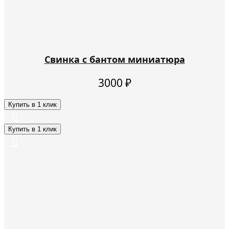
Свинка с бантом миниатюра
3000
₽
Купить в 1 клик
Купить в 1 клик