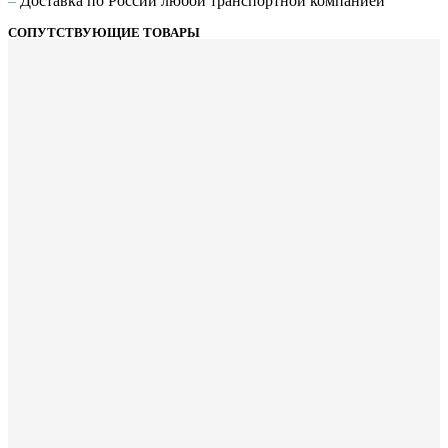
–
Доставка по России любой транспортной компанией
СОПУТСТВУЮЩИЕ ТОВАРЫ