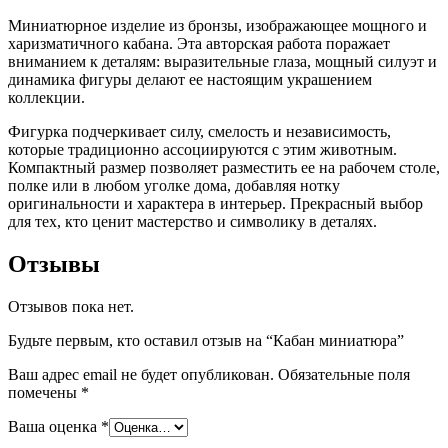
Миниатюрное изделие из бронзы, изображающее мощного и
харизматичного кабана. Эта авторская работа поражает
вниманием к деталям: выразительные глаза, мощный силуэт и
динамика фигуры делают ее настоящим украшением
коллекции.
Фигурка подчеркивает силу, смелость и независимость,
которые традиционно ассоциируются с этим животным.
Компактный размер позволяет разместить ее на рабочем столе,
полке или в любом уголке дома, добавляя нотку
оригинальности и характера в интерьер. Прекрасный выбор
для тех, кто ценит мастерство и символику в деталях.
Отзывы
Отзывов пока нет.
Будьте первым, кто оставил отзыв на “Кабан миниатюра”
Ваш адрес email не будет опубликован.
Обязательные поля
помечены
*
Ваша оценка
*