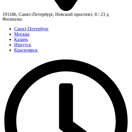
191186, Санкт-Петербург, Невский проспект, 8 / 23 д
Филиалы:
Санкт-Петербург
Москва
Казань
Иркутск
Красноярск