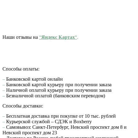
Наши отзывы на
“
Яндекс Картах
“
.
Способы оплаты:
–
Банковской картой онлайн
–
Банковской картой курьеру при получении заказа
–
Наличной оплатой курьеру при получении заказа
–
Безналичной оплатой (банковским переводом)
Способы доставки:
–
Бесплатная доставка при покупке от 10 тыс. рублей
–
Курьерской службой – СДЭК и Boxberry
–
Самовывоз: Санкт-Петербург, Невский проспект дом 8 и
Невский проспект дом 23