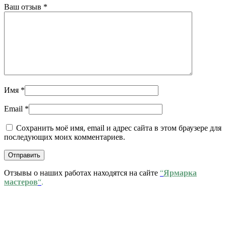
Ваш отзыв
*
Имя
*
Email
*
Сохранить моё имя, email и адрес сайта в этом браузере для
последующих моих комментариев.
Отзывы о наших работах находятся на сайте
“
Ярмарка
мастеров
“
.