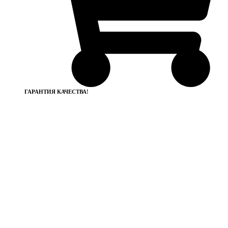
ГАРАНТИЯ КАЧЕСТВА!