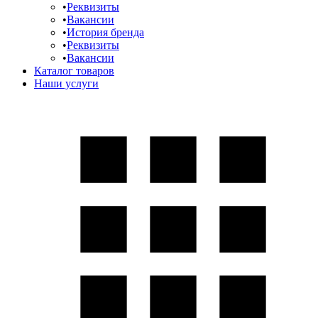
Реквизиты
Вакансии
История бренда
Реквизиты
Вакансии
Каталог товаров
Наши услуги