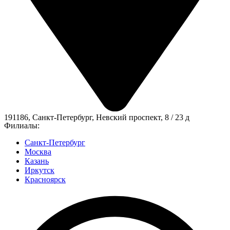
191186, Санкт-Петербург, Невский проспект, 8 / 23 д
Филиалы:
Санкт-Петербург
Москва
Казань
Иркутск
Красноярск