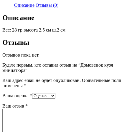
Описание
Отзывы (0)
Описание
Вес: 28 гр высота 2.5 см ш.2 см.
Отзывы
Отзывов пока нет.
Будьте первым, кто оставил отзыв на “Домовенок кузя
миниатюра”
Ваш адрес email не будет опубликован.
Обязательные поля
помечены
*
Ваша оценка
*
Ваш отзыв
*