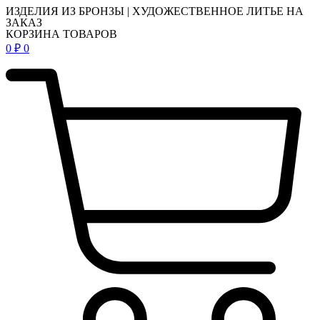
ИЗДЕЛИЯ ИЗ БРОНЗЫ | ХУДОЖЕСТВЕННОЕ ЛИТЬЕ НА
ЗАКАЗ
КОРЗИНА ТОВАРОВ
0
₽
0