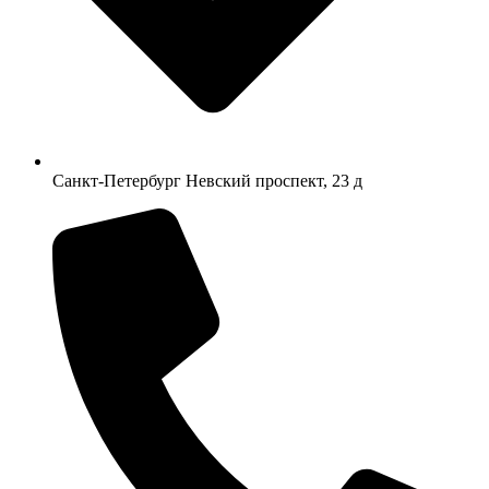
Санкт-Петербург Невский проспект, 23 д