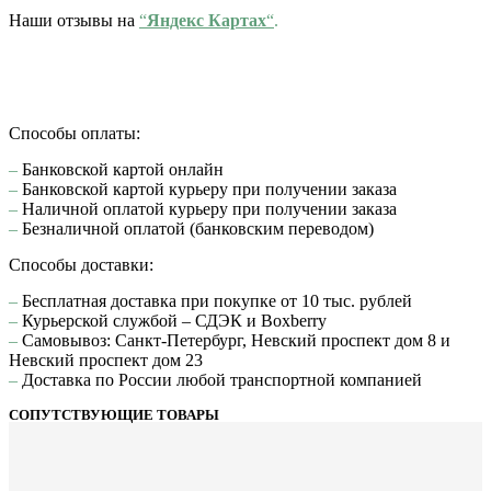
Наши отзывы на
“
Яндекс Картах
“
.
Способы оплаты:
–
Банковской картой онлайн
–
Банковской картой курьеру при получении заказа
–
Наличной оплатой курьеру при получении заказа
–
Безналичной оплатой (банковским переводом)
Способы доставки:
–
Бесплатная доставка при покупке от 10 тыс. рублей
–
Курьерской службой – СДЭК и Boxberry
–
Самовывоз: Санкт-Петербург, Невский проспект дом 8 и
Невский проспект дом 23
–
Доставка по России любой транспортной компанией
СОПУТСТВУЮЩИЕ ТОВАРЫ