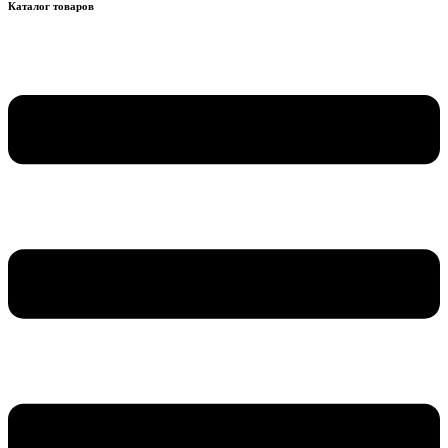
Каталог товаров