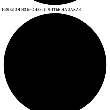
ИЗДЕЛИЯ ИЗ БРОНЗЫ И ЛИТЬЕ НА ЗАКАЗ