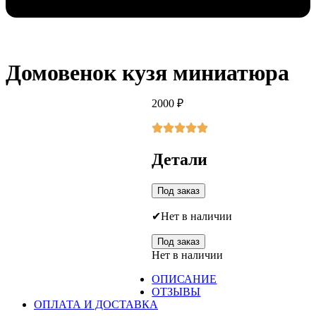
Домовенок кузя миниатюра
2000
₽
Детали
Под заказ
Нет в наличии
Под заказ
Нет в наличии
ОПИСАНИЕ
ОТЗЫВЫ
ОПЛАТА И ДОСТАВКА