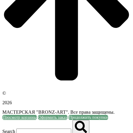
©
2026
МАСТЕРСКАЯ "BRONZ-ART". Все права защищены.
Просмотр корзины
Оформить заказ
Продолжить покупки
Search