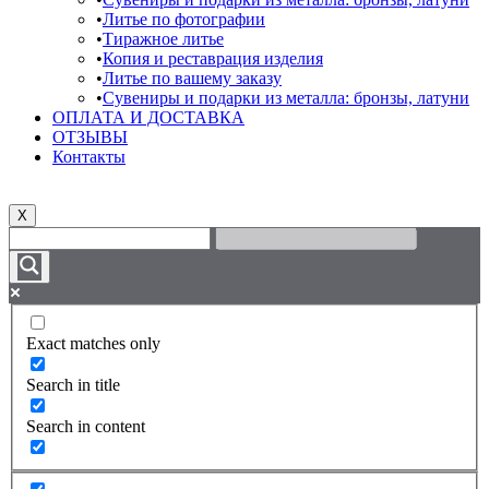
Литье по фотографии
Тиражное литье
Копия и реставрация изделия
Литье по вашему заказу
Сувениры и подарки из металла: бронзы, латуни
ОПЛАТА И ДОСТАВКА
ОТЗЫВЫ
Контакты
X
Exact matches only
Search in title
Search in content