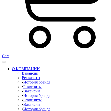
Cart
О КОМПАНИИ
Вакансии
Реквизиты
История бренда
Реквизиты
Вакансии
История бренда
Реквизиты
Вакансии
История бренда