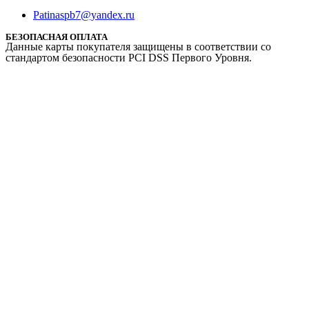
Patinaspb7@yandex.ru
БЕЗОПАСНАЯ ОПЛАТА
Данные карты покупателя защищены в соответствии со
стандартом безопасности PCI DSS Первого Уровня.