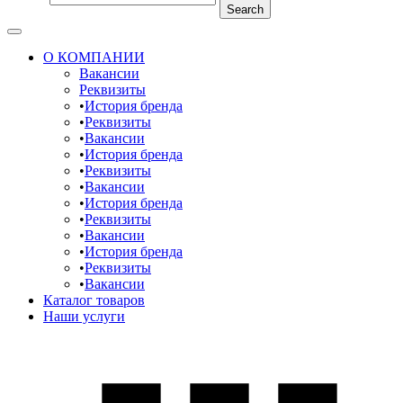
Search
О КОМПАНИИ
Вакансии
Реквизиты
История бренда
Реквизиты
Вакансии
История бренда
Реквизиты
Вакансии
История бренда
Реквизиты
Вакансии
История бренда
Реквизиты
Вакансии
Каталог товаров
Наши услуги