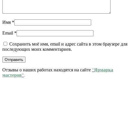
Имя
*
Email
*
Сохранить моё имя, email и адрес сайта в этом браузере для
последующих моих комментариев.
Отзывы о наших работах находятся на сайте
“
Ярмарка
мастеров
“
.