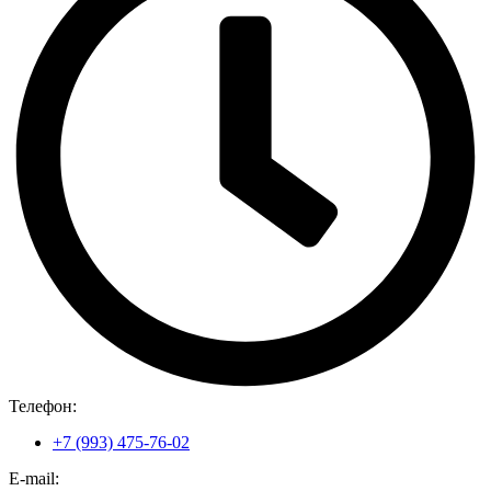
Телефон:
+7 (993) 475-76-02
E-mail: