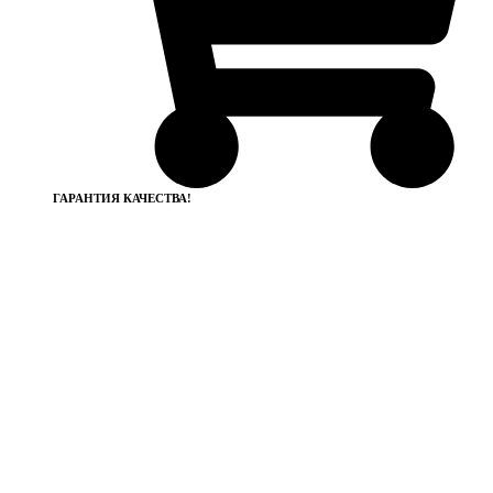
ГАРАНТИЯ КАЧЕСТВА!