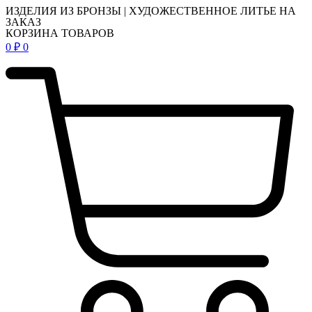
ИЗДЕЛИЯ ИЗ БРОНЗЫ | ХУДОЖЕСТВЕННОЕ ЛИТЬЕ НА
ЗАКАЗ
КОРЗИНА ТОВАРОВ
0
₽
0