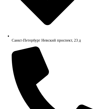
Санкт-Петербург Невский проспект, 23 д