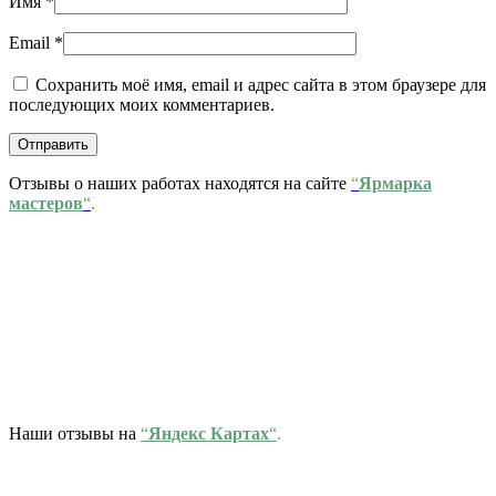
Имя
*
Email
*
Сохранить моё имя, email и адрес сайта в этом браузере для
последующих моих комментариев.
Отзывы о наших работах находятся на сайте
“
Ярмарка
мастеров
“
.
Наши отзывы на
“
Яндекс Картах
“
.