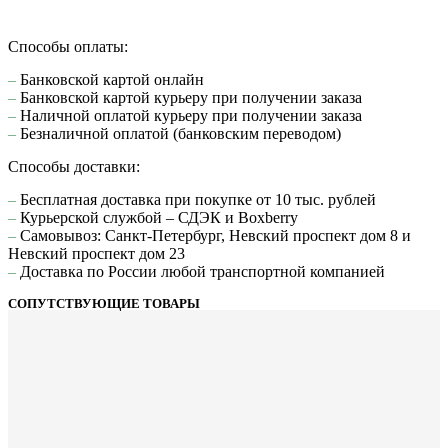
Способы оплаты:
–
Банковской картой онлайн
–
Банковской картой курьеру при получении заказа
–
Наличной оплатой курьеру при получении заказа
–
Безналичной оплатой (банковским переводом)
Способы доставки:
–
Бесплатная доставка при покупке от 10 тыс. рублей
–
Курьерской службой – СДЭК и Boxberry
–
Самовывоз: Санкт-Петербург, Невский проспект дом 8 и
Невский проспект дом 23
–
Доставка по России любой транспортной компанией
СОПУТСТВУЮЩИЕ ТОВАРЫ