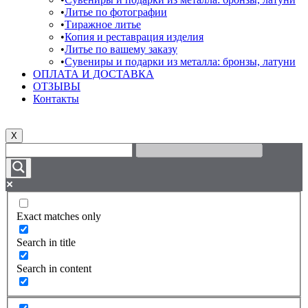
Литье по фотографии
Тиражное литье
Копия и реставрация изделия
Литье по вашему заказу
Сувениры и подарки из металла: бронзы, латуни
ОПЛАТА И ДОСТАВКА
ОТЗЫВЫ
Контакты
X
Exact matches only
Search in title
Search in content