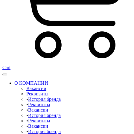
Cart
О КОМПАНИИ
Вакансии
Реквизиты
История бренда
Реквизиты
Вакансии
История бренда
Реквизиты
Вакансии
История бренда