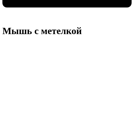
Мышь с метелкой