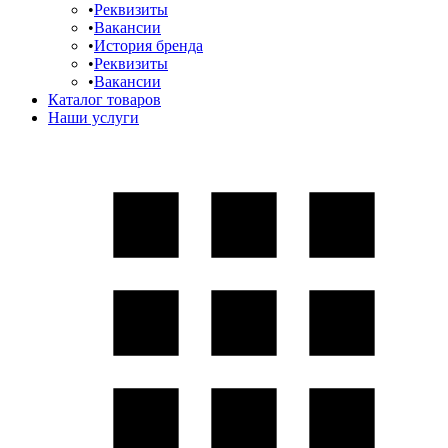
Реквизиты
Вакансии
История бренда
Реквизиты
Вакансии
Каталог товаров
Наши услуги