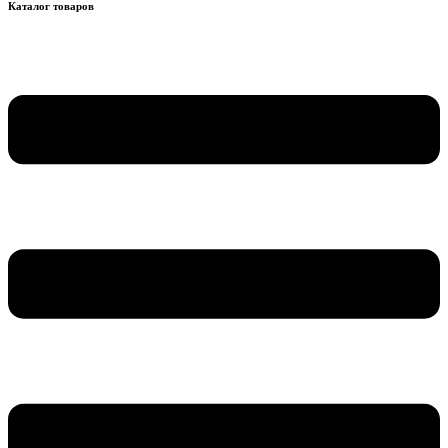
Каталог товаров