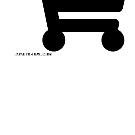
ГАРАНТИЯ КАЧЕСТВА!