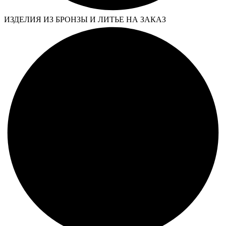
ИЗДЕЛИЯ ИЗ БРОНЗЫ И ЛИТЬЕ НА ЗАКАЗ