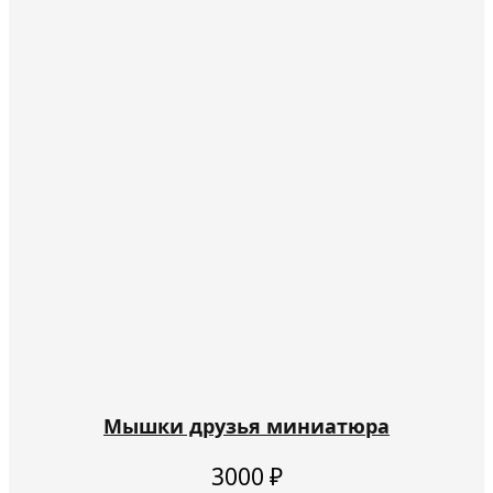
Мышки друзья миниатюра
3000
₽