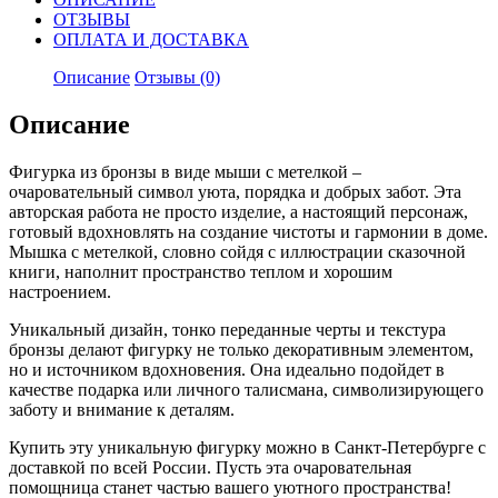
ОТЗЫВЫ
ОПЛАТА И ДОСТАВКА
Описание
Отзывы (0)
Описание
Фигурка из бронзы в виде мыши с метелкой –
очаровательный символ уюта, порядка и добрых забот. Эта
авторская работа не просто изделие, а настоящий персонаж,
готовый вдохновлять на создание чистоты и гармонии в доме.
Мышка с метелкой, словно сойдя с иллюстрации сказочной
книги, наполнит пространство теплом и хорошим
настроением.
Уникальный дизайн, тонко переданные черты и текстура
бронзы делают фигурку не только декоративным элементом,
но и источником вдохновения. Она идеально подойдет в
качестве подарка или личного талисмана, символизирующего
заботу и внимание к деталям.
Купить эту уникальную фигурку можно в Санкт-Петербурге с
доставкой по всей России. Пусть эта очаровательная
помощница станет частью вашего уютного пространства!