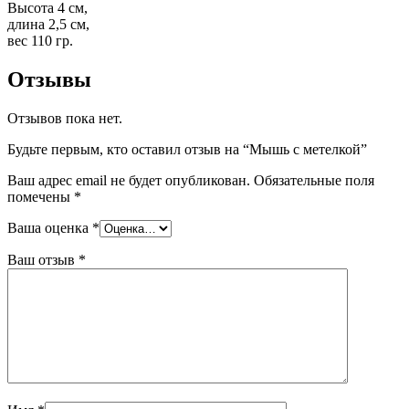
Высота 4 см,
длина 2,5 см,
вес 110 гр.
Отзывы
Отзывов пока нет.
Будьте первым, кто оставил отзыв на “Мышь с метелкой”
Ваш адрес email не будет опубликован.
Обязательные поля
помечены
*
Ваша оценка
*
Ваш отзыв
*