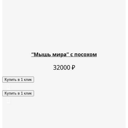
“Мышь мира” с посохом
32000
₽
Купить в 1 клик
Купить в 1 клик