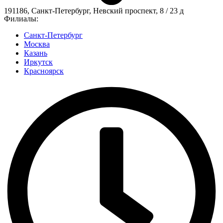
191186, Санкт-Петербург, Невский проспект, 8 / 23 д
Филиалы:
Санкт-Петербург
Москва
Казань
Иркутск
Красноярск