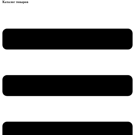
Каталог товаров