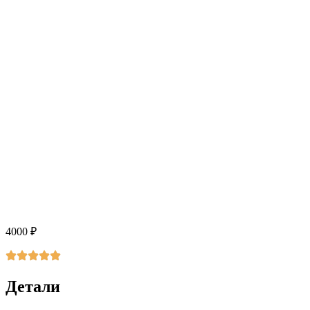
4000
₽
Детали