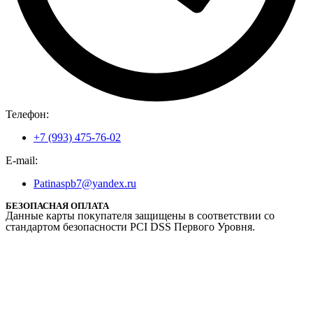
Телефон:
+7 (993) 475-76-02
E-mail:
Patinaspb7@yandex.ru
БЕЗОПАСНАЯ ОПЛАТА
Данные карты покупателя защищены в соответствии со
стандартом безопасности PCI DSS Первого Уровня.