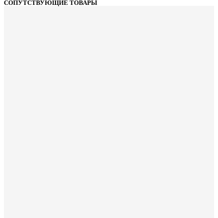
СОПУТСТВУЮЩИЕ ТОВАРЫ