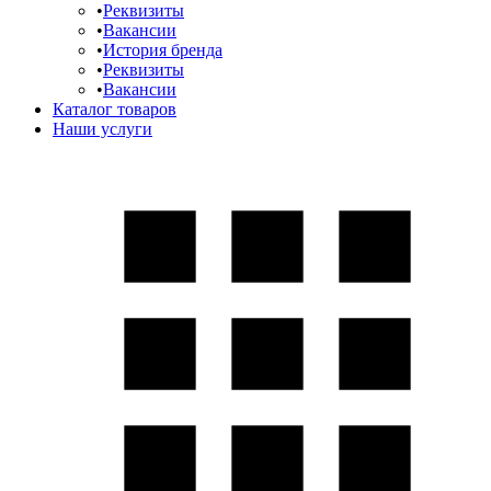
Реквизиты
Вакансии
История бренда
Реквизиты
Вакансии
Каталог товаров
Наши услуги