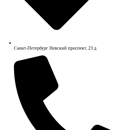
Санкт-Петербург Невский проспект, 23 д