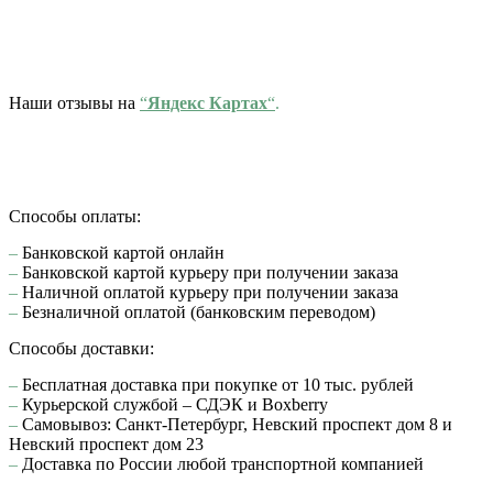
Наши отзывы на
“
Яндекс Картах
“
.
Способы оплаты:
–
Банковской картой онлайн
–
Банковской картой курьеру при получении заказа
–
Наличной оплатой курьеру при получении заказа
–
Безналичной оплатой (банковским переводом)
Способы доставки:
–
Бесплатная доставка при покупке от 10 тыс. рублей
–
Курьерской службой – СДЭК и Boxberry
–
Самовывоз: Санкт-Петербург, Невский проспект дом 8 и
Невский проспект дом 23
–
Доставка по России любой транспортной компанией