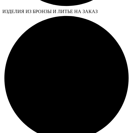
ИЗДЕЛИЯ ИЗ БРОНЗЫ И ЛИТЬЕ НА ЗАКАЗ