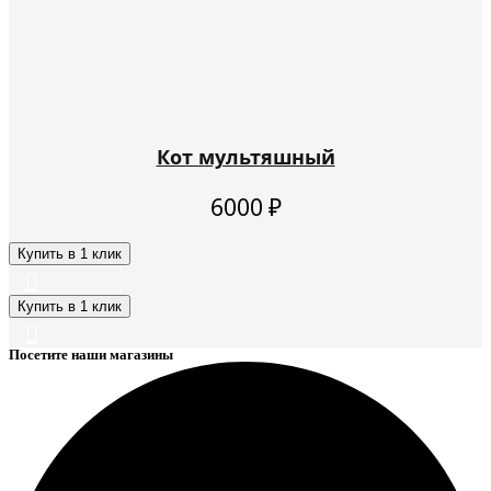
Кот мультяшный
6000
₽
Купить в 1 клик
Купить в 1 клик
Посетите наши магазины