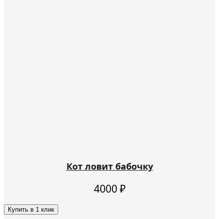
Кот ловит бабочку
4000
₽
Купить в 1 клик