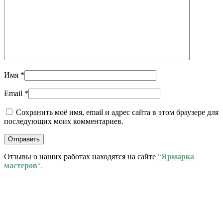
Имя
*
Email
*
Сохранить моё имя, email и адрес сайта в этом браузере для
последующих моих комментариев.
Отзывы о наших работах находятся на сайте
“
Ярмарка
мастеров
“
.