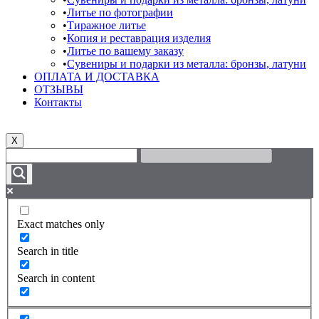
Литье по фотографии
Тиражное литье
Копия и реставрация изделия
Литье по вашему заказу
Сувениры и подарки из металла: бронзы, латуни
ОПЛАТА И ДОСТАВКА
ОТЗЫВЫ
Контакты
X
Exact matches only
Search in title
Search in content