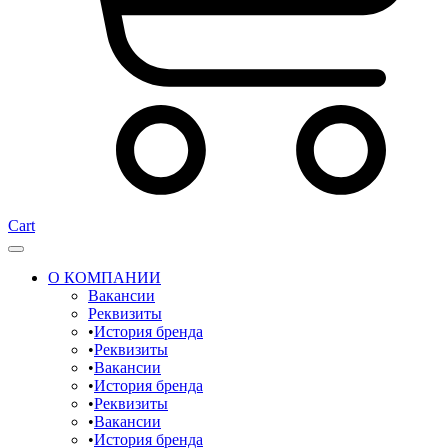
Cart
О КОМПАНИИ
Вакансии
Реквизиты
История бренда
Реквизиты
Вакансии
История бренда
Реквизиты
Вакансии
История бренда