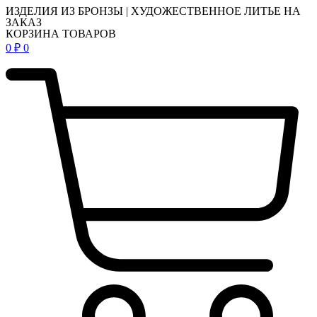
ИЗДЕЛИЯ ИЗ БРОНЗЫ | ХУДОЖЕСТВЕННОЕ ЛИТЬЕ НА
ЗАКАЗ
КОРЗИНА ТОВАРОВ
0
₽
0