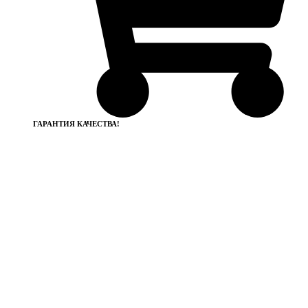
ГАРАНТИЯ КАЧЕСТВА!