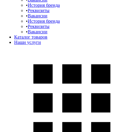
История бренда
Реквизиты
Вакансии
История бренда
Реквизиты
Вакансии
Каталог товаров
Наши услуги