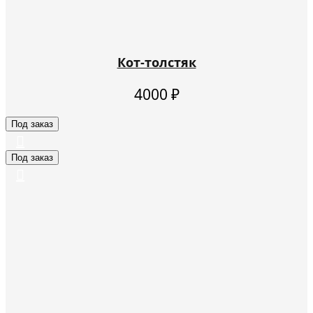
Кот-толстяк
4000
₽
Под заказ
Под заказ