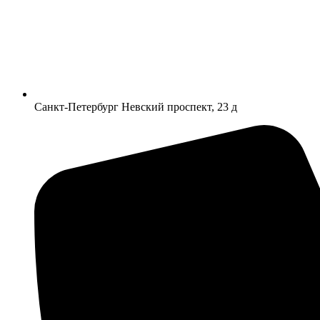
Санкт-Петербург Невский проспект, 23 д