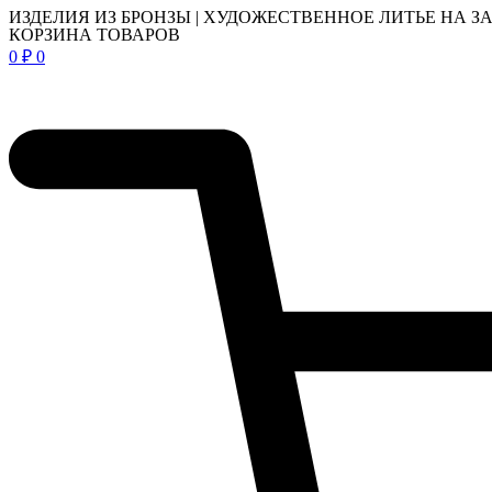
ИЗДЕЛИЯ ИЗ БРОНЗЫ | ХУДОЖЕСТВЕННОЕ ЛИТЬЕ НА З
КОРЗИНА ТОВАРОВ
0
₽
0