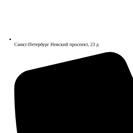
Санкт-Петербург Невский проспект, 23 д