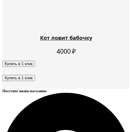
Кот ловит бабочку
4000
₽
Купить в 1 клик
Купить в 1 клик
Посетите наши магазины