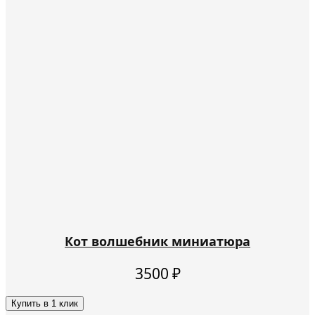
Кот волшебник миниатюра
3500
₽
Купить в 1 клик