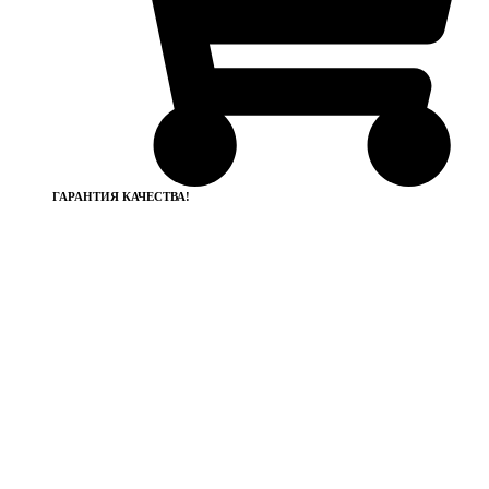
ГАРАНТИЯ КАЧЕСТВА!