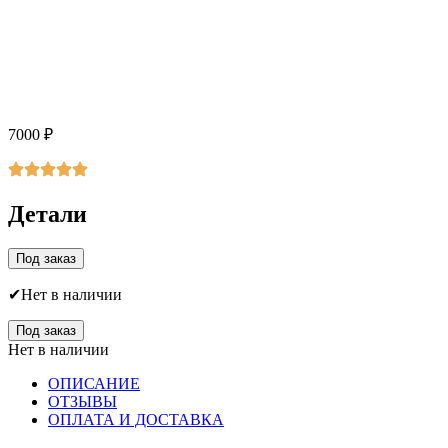
7000
₽
Детали
Под заказ
Нет в наличии
Под заказ
Нет в наличии
ОПИСАНИЕ
ОТЗЫВЫ
ОПЛАТА И ДОСТАВКА