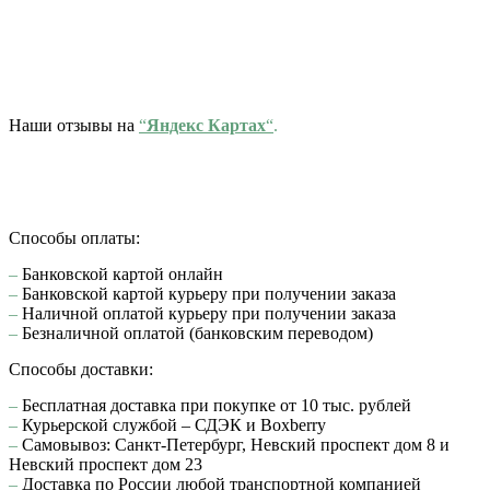
Наши отзывы на
“
Яндекс Картах
“
.
Способы оплаты:
–
Банковской картой онлайн
–
Банковской картой курьеру при получении заказа
–
Наличной оплатой курьеру при получении заказа
–
Безналичной оплатой (банковским переводом)
Способы доставки:
–
Бесплатная доставка при покупке от 10 тыс. рублей
–
Курьерской службой – СДЭК и Boxberry
–
Самовывоз: Санкт-Петербург, Невский проспект дом 8 и
Невский проспект дом 23
–
Доставка по России любой транспортной компанией