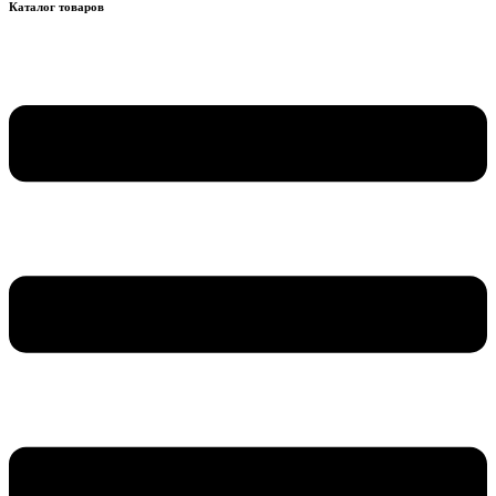
Каталог товаров