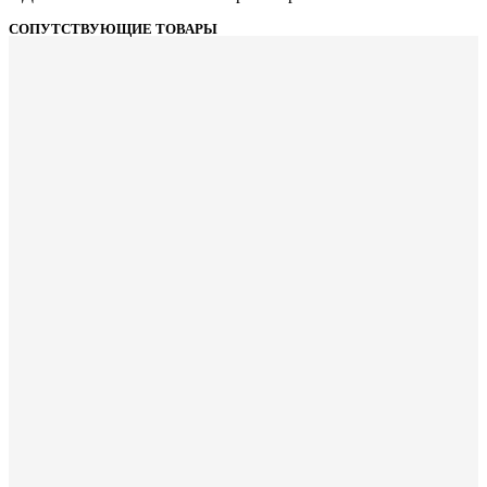
СОПУТСТВУЮЩИЕ ТОВАРЫ