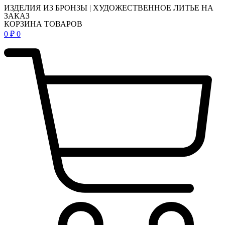
ИЗДЕЛИЯ ИЗ БРОНЗЫ | ХУДОЖЕСТВЕННОЕ ЛИТЬЕ НА
ЗАКАЗ
КОРЗИНА ТОВАРОВ
0
₽
0