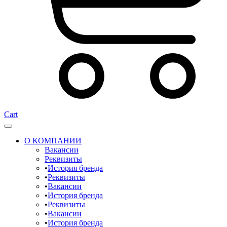
Cart
О КОМПАНИИ
Вакансии
Реквизиты
История бренда
Реквизиты
Вакансии
История бренда
Реквизиты
Вакансии
История бренда