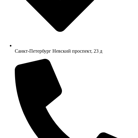
Санкт-Петербург Невский проспект, 23 д