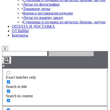
Литье по фотографии
Тиражное литье
Копия и реставрация изделия
Литье по вашему заказу
Сувениры и подарки из металла: бронзы, латуни
ОПЛАТА И ДОСТАВКА
ОТЗЫВЫ
Контакты
X
Exact matches only
Search in title
Search in content