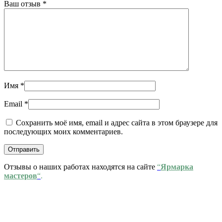
Ваш отзыв
*
Имя
*
Email
*
Сохранить моё имя, email и адрес сайта в этом браузере для
последующих моих комментариев.
Отзывы о наших работах находятся на сайте
“
Ярмарка
мастеров
“
.