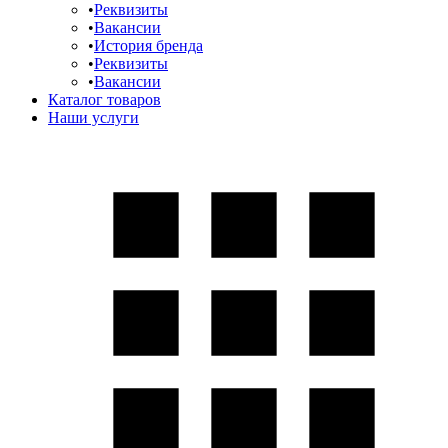
Реквизиты
Вакансии
История бренда
Реквизиты
Вакансии
Каталог товаров
Наши услуги