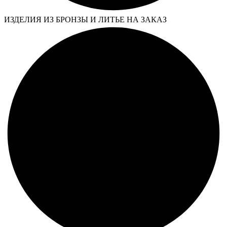
ИЗДЕЛИЯ ИЗ БРОНЗЫ И ЛИТЬЕ НА ЗАКАЗ