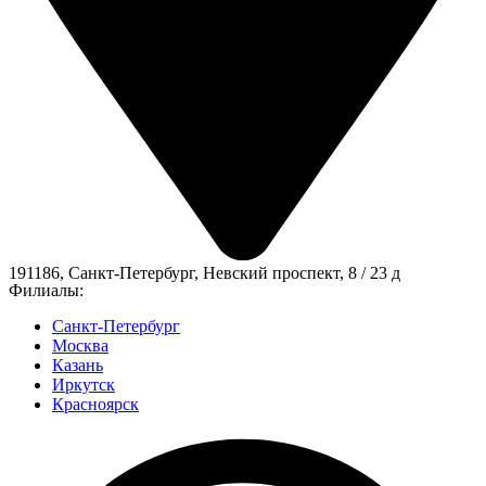
191186, Санкт-Петербург, Невский проспект, 8 / 23 д
Филиалы:
Санкт-Петербург
Москва
Казань
Иркутск
Красноярск