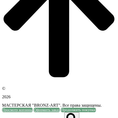
©
2026
МАСТЕРСКАЯ "BRONZ-ART". Все права защищены.
Просмотр корзины
Оформить заказ
Продолжить покупки