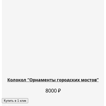
Колокол “Орнаменты городских мостов”
8000
₽
Купить в 1 клик