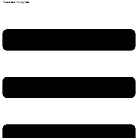
Каталог товаров