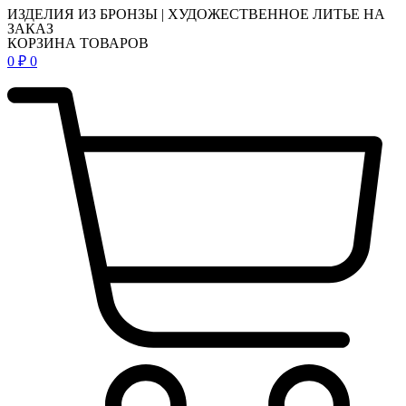
ИЗДЕЛИЯ ИЗ БРОНЗЫ | ХУДОЖЕСТВЕННОЕ ЛИТЬЕ НА
ЗАКАЗ
КОРЗИНА ТОВАРОВ
0
₽
0