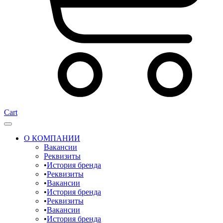
Cart
О КОМПАНИИ
Вакансии
Реквизиты
История бренда
Реквизиты
Вакансии
История бренда
Реквизиты
Вакансии
История бренда