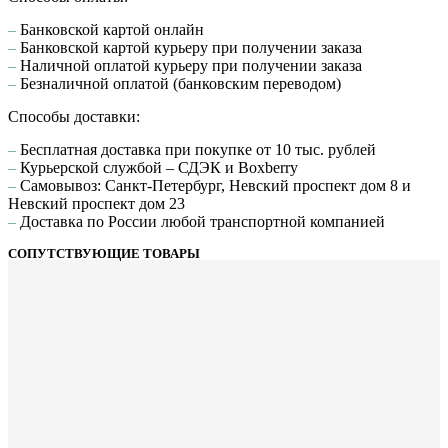
–
Банковской картой онлайн
–
Банковской картой курьеру при получении заказа
–
Наличной оплатой курьеру при получении заказа
–
Безналичной оплатой (банковским переводом)
Способы доставки:
–
Бесплатная доставка при покупке от 10 тыс. рублей
–
Курьерской службой – СДЭК и Boxberry
–
Самовывоз: Санкт-Петербург, Невский проспект дом 8 и
Невский проспект дом 23
–
Доставка по России любой транспортной компанией
СОПУТСТВУЮЩИЕ ТОВАРЫ