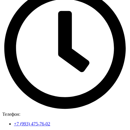
Телефон:
+7 (993) 475-76-02