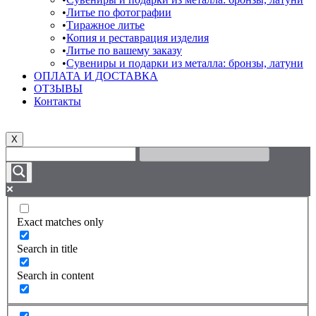
Литье по фотографии
Тиражное литье
Копия и реставрация изделия
Литье по вашему заказу
Сувениры и подарки из металла: бронзы, латуни
ОПЛАТА И ДОСТАВКА
ОТЗЫВЫ
Контакты
X
Exact matches only
Search in title
Search in content