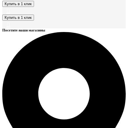
Купить в 1 клик
Купить в 1 клик
Посетите наши магазины