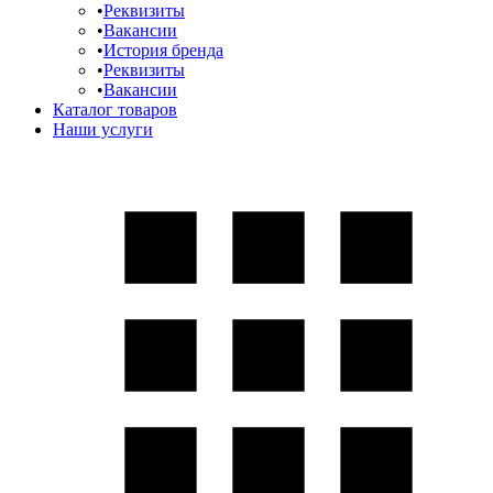
Реквизиты
Вакансии
История бренда
Реквизиты
Вакансии
Каталог товаров
Наши услуги