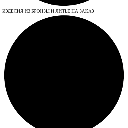
ИЗДЕЛИЯ ИЗ БРОНЗЫ И ЛИТЬЕ НА ЗАКАЗ