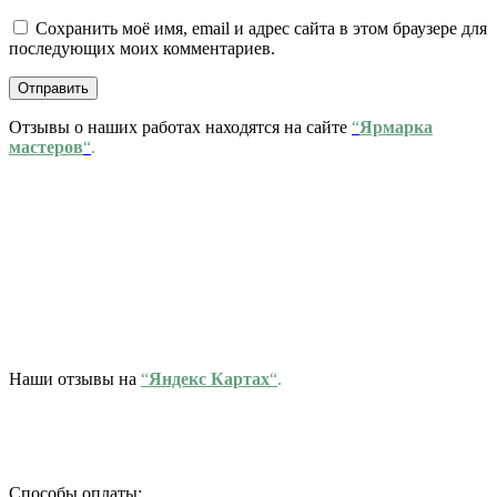
Сохранить моё имя, email и адрес сайта в этом браузере для
последующих моих комментариев.
Отзывы о наших работах находятся на сайте
“
Ярмарка
мастеров
“
.
Наши отзывы на
“
Яндекс Картах
“
.
Способы оплаты: