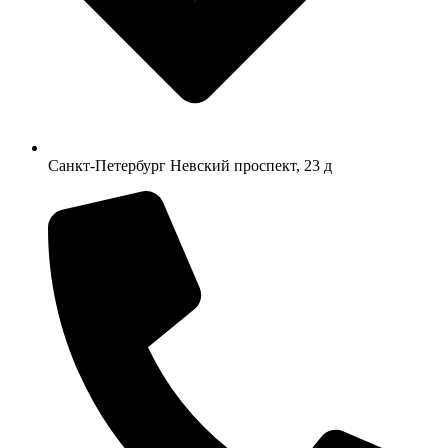
Санкт-Петербург Невский проспект, 23 д