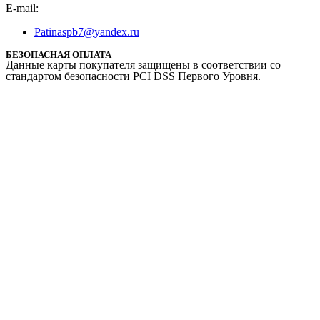
E-mail:
Patinaspb7@yandex.ru
БЕЗОПАСНАЯ ОПЛАТА
Данные карты покупателя защищены в соответствии со
стандартом безопасности PCI DSS Первого Уровня.