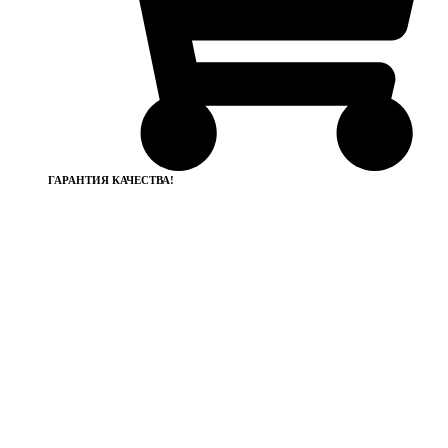
ГАРАНТИЯ КАЧЕСТВА!