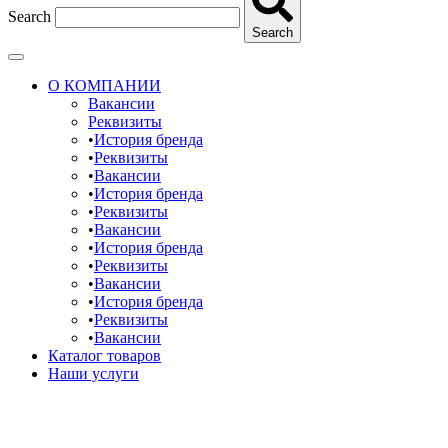
Search
Search
О КОМПАНИИ
Вакансии
Реквизиты
История бренда
Реквизиты
Вакансии
История бренда
Реквизиты
Вакансии
История бренда
Реквизиты
Вакансии
История бренда
Реквизиты
Вакансии
Каталог товаров
Наши услуги