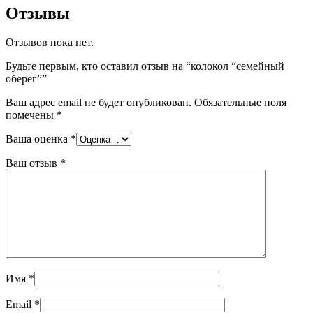
Отзывы
Отзывов пока нет.
Будьте первым, кто оставил отзыв на “колокол “семейный
оберег””
Ваш адрес email не будет опубликован.
Обязательные поля
помечены
*
Ваша оценка
*
Ваш отзыв
*
Имя
*
Email
*