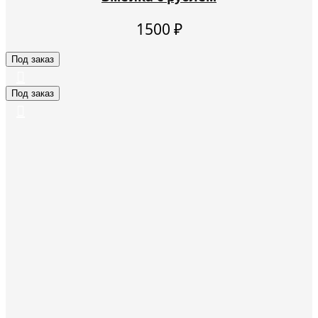
1500
₽
Под заказ
Под заказ