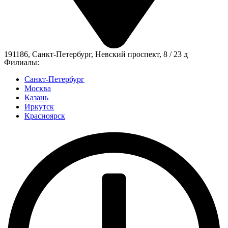
191186, Санкт-Петербург, Невский проспект, 8 / 23 д
Филиалы:
Санкт-Петербург
Москва
Казань
Иркутск
Красноярск