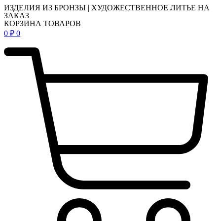
ИЗДЕЛИЯ ИЗ БРОНЗЫ | ХУДОЖЕСТВЕННОЕ ЛИТЬЕ НА
ЗАКАЗ
КОРЗИНА ТОВАРОВ
0
₽
0