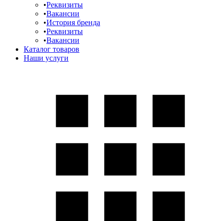
Реквизиты
Вакансии
История бренда
Реквизиты
Вакансии
Каталог товаров
Наши услуги