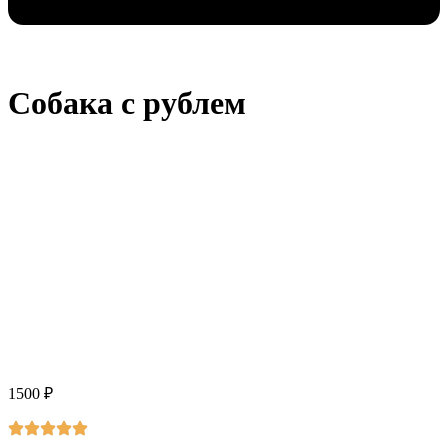
Собака с рублем
1500
₽