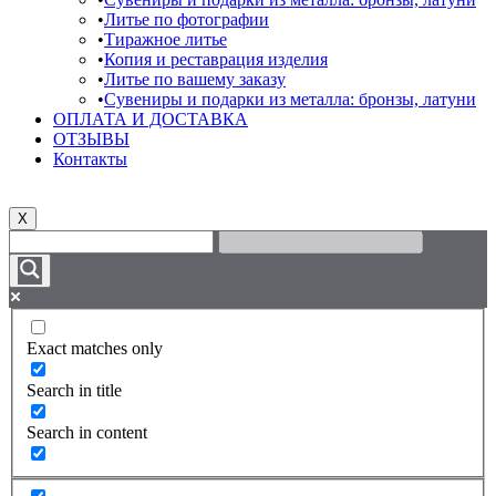
Литье по фотографии
Тиражное литье
Копия и реставрация изделия
Литье по вашему заказу
Сувениры и подарки из металла: бронзы, латуни
ОПЛАТА И ДОСТАВКА
ОТЗЫВЫ
Контакты
X
Exact matches only
Search in title
Search in content