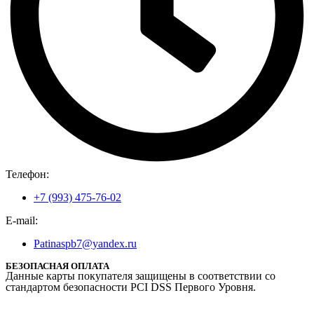
Телефон:
+7 (993) 475-76-02
E-mail:
Patinaspb7@yandex.ru
БЕЗОПАСНАЯ ОПЛАТА
Данные карты покупателя защищены в соответствии со
стандартом безопасности PCI DSS Первого Уровня.