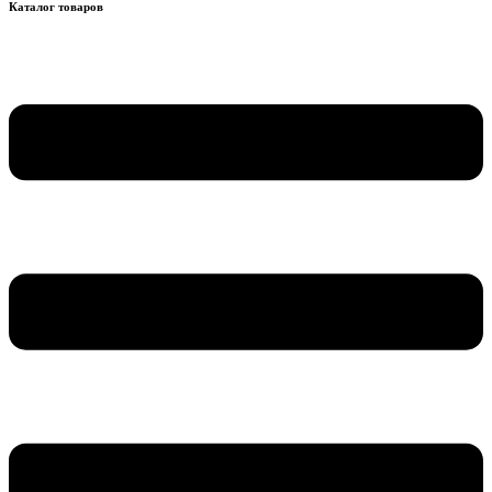
Каталог товаров