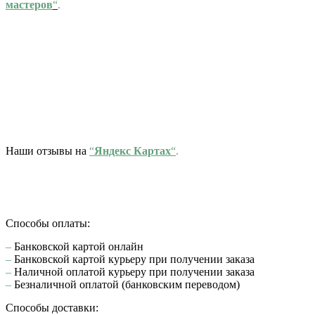
мастеров
“
.
Наши отзывы на
“
Яндекс Картах
“
.
Способы оплаты:
–
Банковской картой онлайн
–
Банковской картой курьеру при получении заказа
–
Наличной оплатой курьеру при получении заказа
–
Безналичной оплатой (банковским переводом)
Способы доставки: