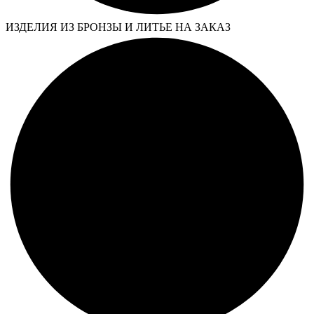
ИЗДЕЛИЯ ИЗ БРОНЗЫ И ЛИТЬЕ НА ЗАКАЗ