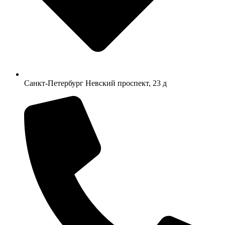
Санкт-Петербург Невский проспект, 23 д