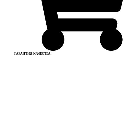
ГАРАНТИЯ КАЧЕСТВА!