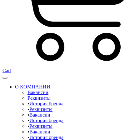
Cart
О КОМПАНИИ
Вакансии
Реквизиты
История бренда
Реквизиты
Вакансии
История бренда
Реквизиты
Вакансии
История бренда