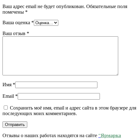
Ваш адрес email не будет опубликован.
Обязательные поля
помечены
*
Ваша оценка
*
Ваш отзыв
*
Имя
*
Email
*
Сохранить моё имя, email и адрес сайта в этом браузере для
последующих моих комментариев.
Отзывы о наших работах находятся на сайте
“
Ярмарка