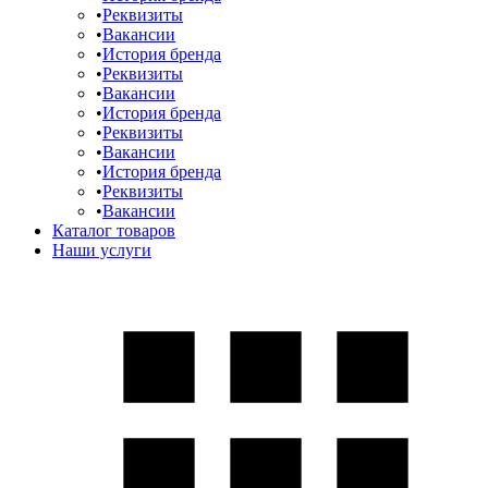
Реквизиты
Вакансии
История бренда
Реквизиты
Вакансии
История бренда
Реквизиты
Вакансии
История бренда
Реквизиты
Вакансии
Каталог товаров
Наши услуги