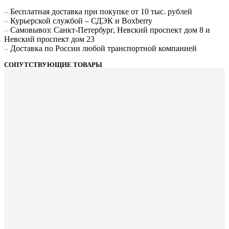
–
Бесплатная доставка при покупке от 10 тыс. рублей
–
Курьерской службой – СДЭК и Boxberry
–
Самовывоз: Санкт-Петербург, Невский проспект дом 8 и
Невский проспект дом 23
–
Доставка по России любой транспортной компанией
СОПУТСТВУЮЩИЕ ТОВАРЫ