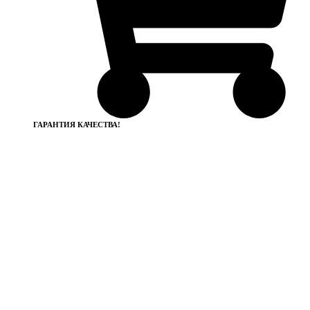
ГАРАНТИЯ КАЧЕСТВА!