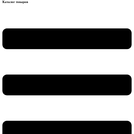
Каталог товаров