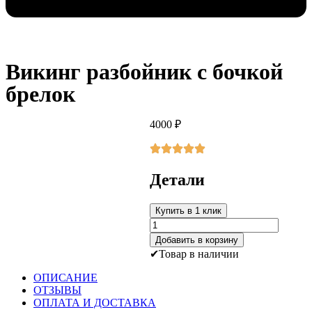
Викинг разбойник с бочкой
брелок
4000
₽
Детали
Купить в 1 клик
Количество
товара
Добавить в корзину
Викинг
Товар в наличии
разбойник
с
ОПИСАНИЕ
бочкой
ОТЗЫВЫ
брелок
ОПЛАТА И ДОСТАВКА