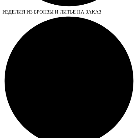
ИЗДЕЛИЯ ИЗ БРОНЗЫ И ЛИТЬЕ НА ЗАКАЗ