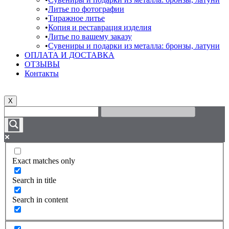
Литье по фотографии
Тиражное литье
Копия и реставрация изделия
Литье по вашему заказу
Сувениры и подарки из металла: бронзы, латуни
ОПЛАТА И ДОСТАВКА
ОТЗЫВЫ
Контакты
X
Exact matches only
Search in title
Search in content