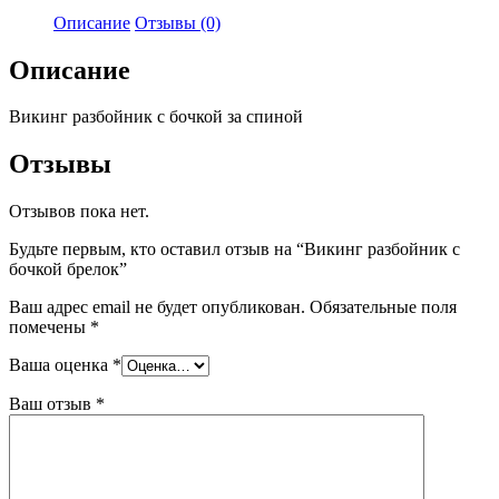
Описание
Отзывы (0)
Описание
Викинг разбойник с бочкой за спиной
Отзывы
Отзывов пока нет.
Будьте первым, кто оставил отзыв на “Викинг разбойник с
бочкой брелок”
Ваш адрес email не будет опубликован.
Обязательные поля
помечены
*
Ваша оценка
*
Ваш отзыв
*