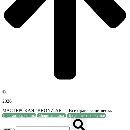
©
2026
МАСТЕРСКАЯ "BRONZ-ART". Все права защищены.
Просмотр корзины
Оформить заказ
Продолжить покупки
Search