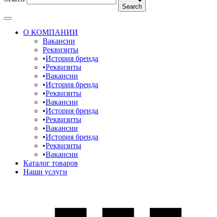
Search
О КОМПАНИИ
Вакансии
Реквизиты
История бренда
Реквизиты
Вакансии
История бренда
Реквизиты
Вакансии
История бренда
Реквизиты
Вакансии
История бренда
Реквизиты
Вакансии
Каталог товаров
Наши услуги