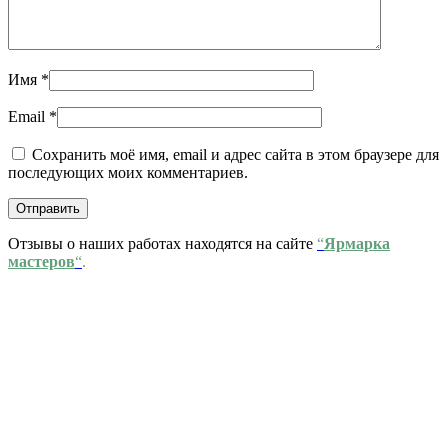
Имя
*
Email
*
Сохранить моё имя, email и адрес сайта в этом браузере для
последующих моих комментариев.
Отзывы о наших работах находятся на сайте
“
Ярмарка
мастеров
“
.