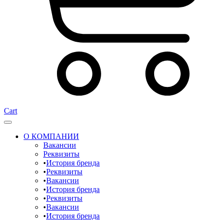
Cart
О КОМПАНИИ
Вакансии
Реквизиты
История бренда
Реквизиты
Вакансии
История бренда
Реквизиты
Вакансии
История бренда