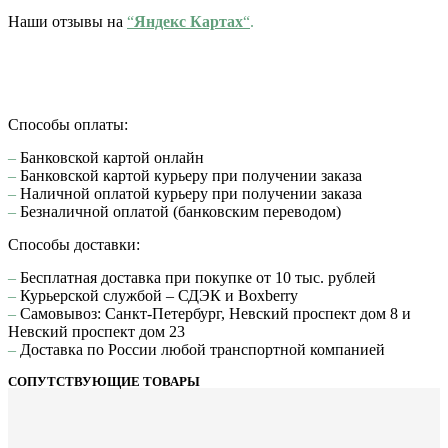
Наши отзывы на
“
Яндекс Картах
“
.
Способы оплаты:
–
Банковской картой онлайн
–
Банковской картой курьеру при получении заказа
–
Наличной оплатой курьеру при получении заказа
–
Безналичной оплатой (банковским переводом)
Способы доставки:
–
Бесплатная доставка при покупке от 10 тыс. рублей
–
Курьерской службой – СДЭК и Boxberry
–
Самовывоз: Санкт-Петербург, Невский проспект дом 8 и
Невский проспект дом 23
–
Доставка по России любой транспортной компанией
СОПУТСТВУЮЩИЕ ТОВАРЫ