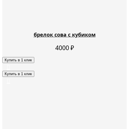
брелок сова с кубиком
4000
₽
Купить в 1 клик
Купить в 1 клик