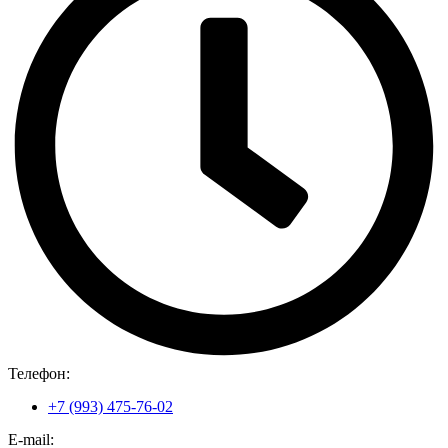
Телефон:
+7 (993) 475-76-02
E-mail: