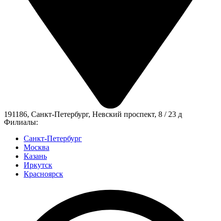
191186, Санкт-Петербург, Невский проспект, 8 / 23 д
Филиалы:
Санкт-Петербург
Москва
Казань
Иркутск
Красноярск