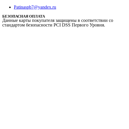
Patinaspb7@yandex.ru
БЕЗОПАСНАЯ ОПЛАТА
Данные карты покупателя защищены в соответствии со
стандартом безопасности PCI DSS Первого Уровня.