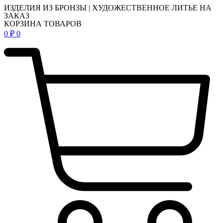
ИЗДЕЛИЯ ИЗ БРОНЗЫ | ХУДОЖЕСТВЕННОЕ ЛИТЬЕ НА
ЗАКАЗ
КОРЗИНА ТОВАРОВ
0
₽
0