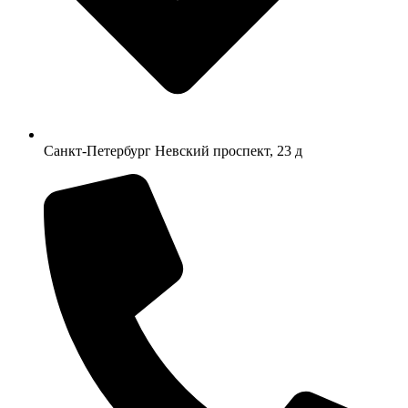
Санкт-Петербург Невский проспект, 23 д