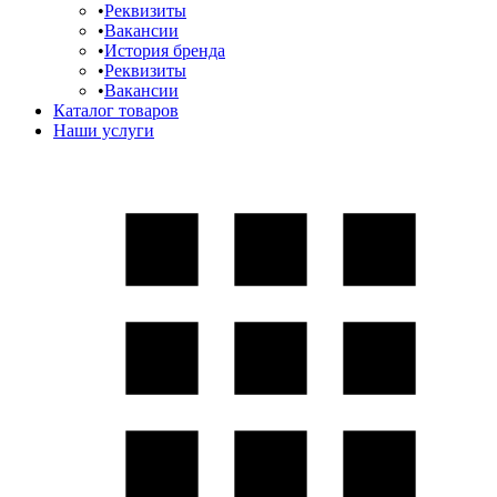
Реквизиты
Вакансии
История бренда
Реквизиты
Вакансии
Каталог товаров
Наши услуги