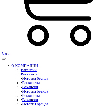
Cart
О КОМПАНИИ
Вакансии
Реквизиты
История бренда
Реквизиты
Вакансии
История бренда
Реквизиты
Вакансии
История бренда