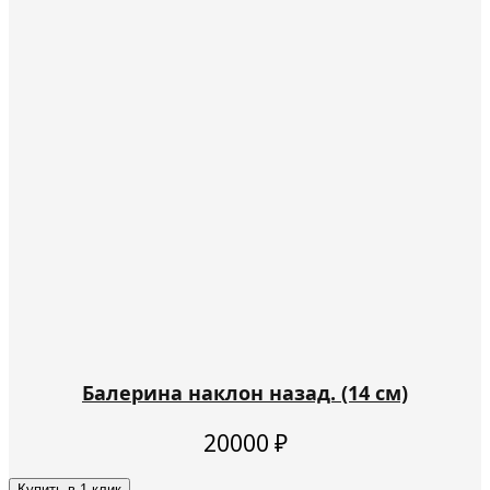
Балерина наклон назад. (14 см)
20000
₽
Купить в 1 клик