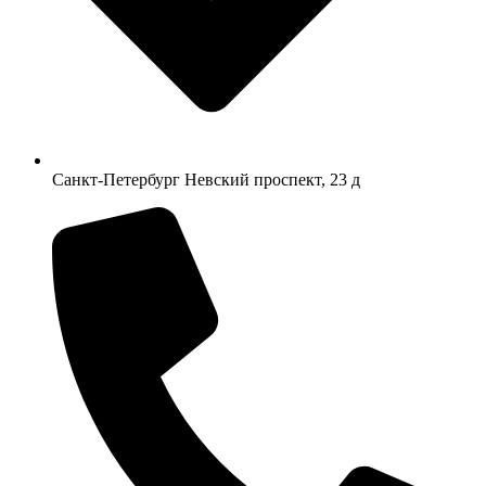
Санкт-Петербург Невский проспект, 23 д