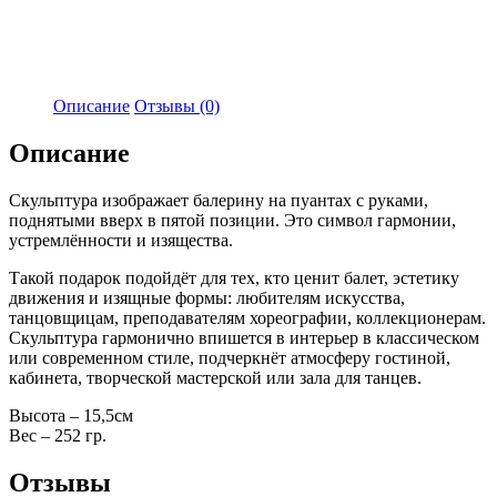
Описание
Отзывы (0)
Описание
Скульптура изображает балерину на пуантах с руками,
поднятыми вверх в пятой позиции. Это символ гармонии,
устремлённости и изящества.
Такой подарок подойдёт для тех, кто ценит балет, эстетику
движения и изящные формы: любителям искусства,
танцовщицам, преподавателям хореографии, коллекционерам.
Скульптура гармонично впишется в интерьер в классическом
или современном стиле, подчеркнёт атмосферу гостиной,
кабинета, творческой мастерской или зала для танцев.
Высота – 15,5см
Вес – 252 гр.
Отзывы