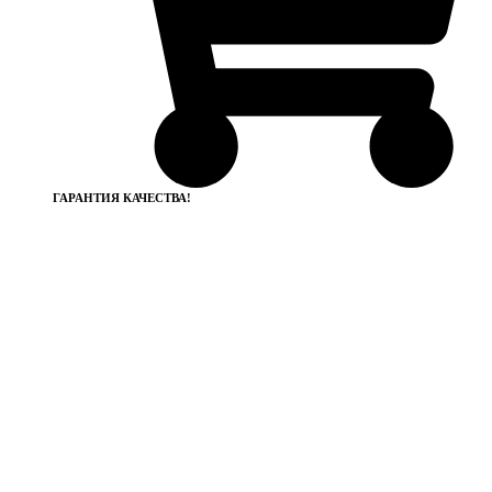
ГАРАНТИЯ КАЧЕСТВА!