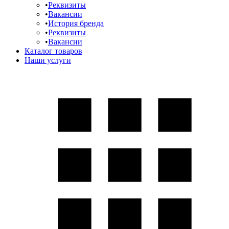
Реквизиты
Вакансии
История бренда
Реквизиты
Вакансии
Каталог товаров
Наши услуги