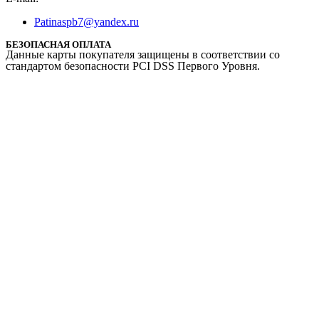
Patinaspb7@yandex.ru
БЕЗОПАСНАЯ ОПЛАТА
Данные карты покупателя защищены в соответствии со
стандартом безопасности PCI DSS Первого Уровня.