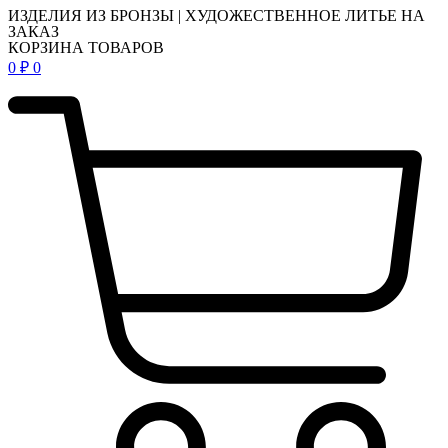
ИЗДЕЛИЯ ИЗ БРОНЗЫ | ХУДОЖЕСТВЕННОЕ ЛИТЬЕ НА
ЗАКАЗ
КОРЗИНА ТОВАРОВ
0
₽
0