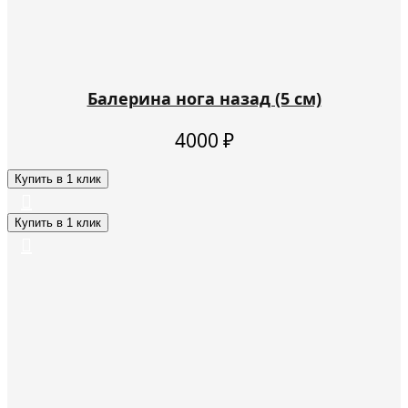
Балерина нога назад (5 см)
4000
₽
Купить в 1 клик
Купить в 1 клик