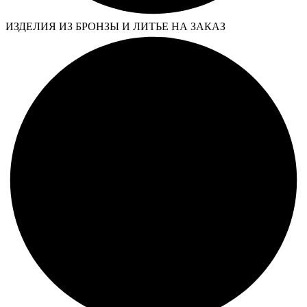
ИЗДЕЛИЯ ИЗ БРОНЗЫ И ЛИТЬЕ НА ЗАКАЗ