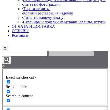
Литье по фотографии
Тиражное литье
Копия и реставрация изделия
Литье по вашему заказу
Сувениры и подарки из металла: бронзы, латуни
ОПЛАТА И ДОСТАВКА
ОТЗЫВЫ
Контакты
X
Exact matches only
Search in title
Search in content