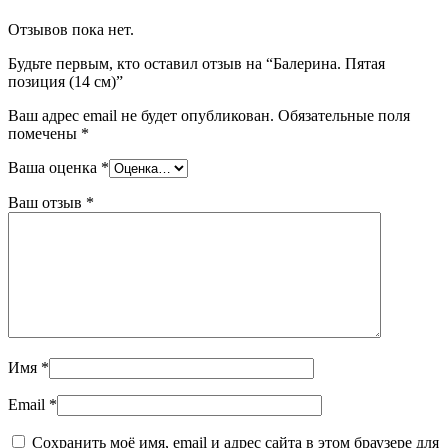
Отзывов пока нет.
Будьте первым, кто оставил отзыв на “Балерина. Пятая
позиция (14 см)”
Ваш адрес email не будет опубликован.
Обязательные поля
помечены
*
Ваша оценка
*
Ваш отзыв
*
Имя
*
Email
*
Сохранить моё имя, email и адрес сайта в этом браузере для