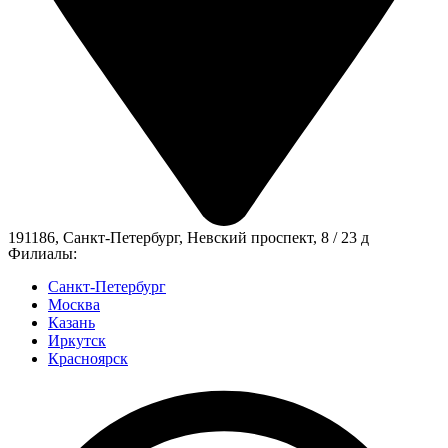
191186, Санкт-Петербург, Невский проспект, 8 / 23 д
Филиалы:
Санкт-Петербург
Москва
Казань
Иркутск
Красноярск