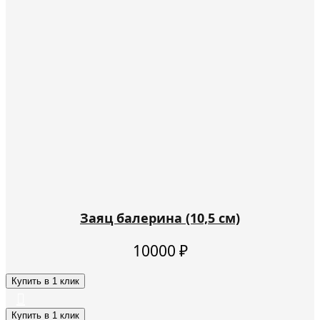
Заяц балерина (10,5 см)
10000
₽
Купить в 1 клик
Купить в 1 клик