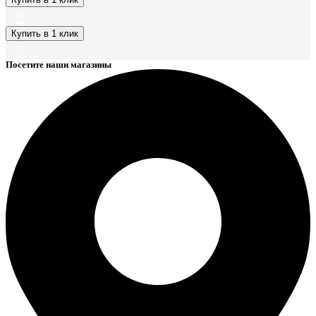
Купить в 1 клик
Посетите наши магазины