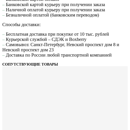
–
Банковской картой курьеру при получении заказа
–
Наличной оплатой курьеру при получении заказа
–
Безналичной оплатой (банковским переводом)
Способы доставки:
–
Бесплатная доставка при покупке от 10 тыс. рублей
–
Курьерской службой – СДЭК и Boxberry
–
Самовывоз: Санкт-Петербург, Невский проспект дом 8 и
Невский проспект дом 23
–
Доставка по России любой транспортной компанией
СОПУТСТВУЮЩИЕ ТОВАРЫ