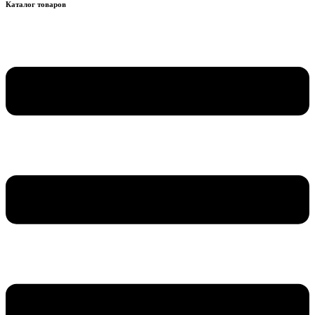
Каталог товаров