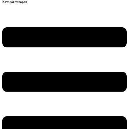
Каталог товаров