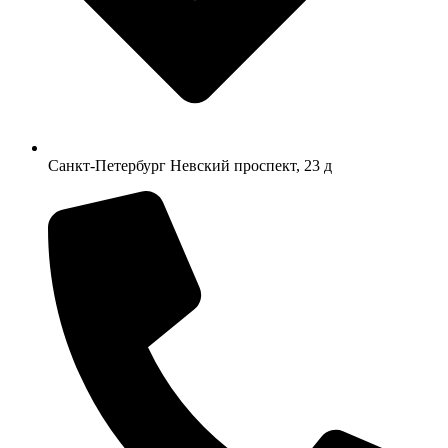
Санкт-Петербург Невский проспект, 23 д