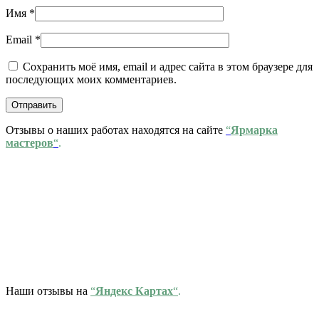
Имя
*
Email
*
Сохранить моё имя, email и адрес сайта в этом браузере для
последующих моих комментариев.
Отзывы о наших работах находятся на сайте
“
Ярмарка
мастеров
“
.
Наши отзывы на
“
Яндекс Картах
“
.