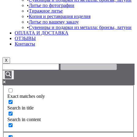
Литье по фотографии
Тиражное литье
Копия и реставрация изделия
Литье по вашему заказу
Сувениры и подарки из металла: бронзы, латуни
ОПЛАТА И ДОСТАВКА
ОТЗЫВЫ
Контакты
X
Exact matches only
Search in title
Search in content