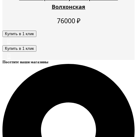
Волхонская
76000
₽
Купить в 1 клик
Купить в 1 клик
Посетите наши магазины