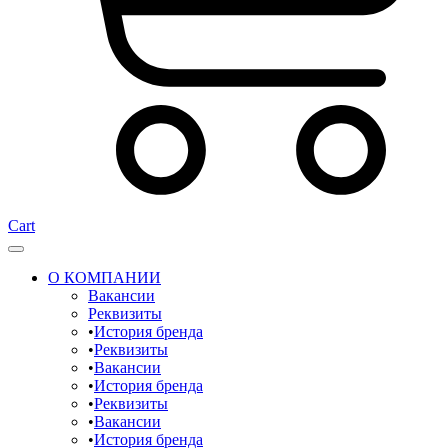
Cart
О КОМПАНИИ
Вакансии
Реквизиты
История бренда
Реквизиты
Вакансии
История бренда
Реквизиты
Вакансии
История бренда