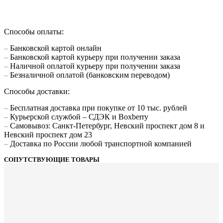
Способы оплаты:
–
Банковской картой онлайн
–
Банковской картой курьеру при получении заказа
–
Наличной оплатой курьеру при получении заказа
–
Безналичной оплатой (банковским переводом)
Способы доставки:
–
Бесплатная доставка при покупке от 10 тыс. рублей
–
Курьерской службой – СДЭК и Boxberry
–
Самовывоз: Санкт-Петербург, Невский проспект дом 8 и
Невский проспект дом 23
–
Доставка по России любой транспортной компанией
СОПУТСТВУЮЩИЕ ТОВАРЫ