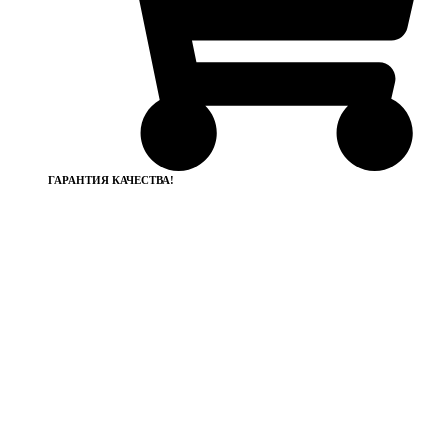
ГАРАНТИЯ КАЧЕСТВА!