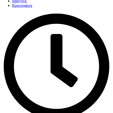
Иркутск
Красноярск