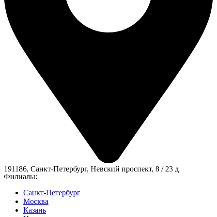
191186, Санкт-Петербург, Невский проспект, 8 / 23 д
Филиалы:
Санкт-Петербург
Москва
Казань