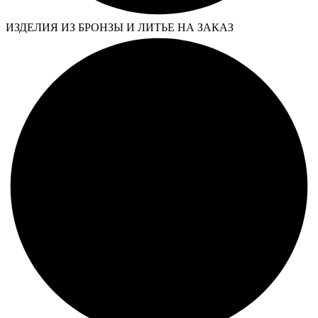
ИЗДЕЛИЯ ИЗ БРОНЗЫ И ЛИТЬЕ НА ЗАКАЗ