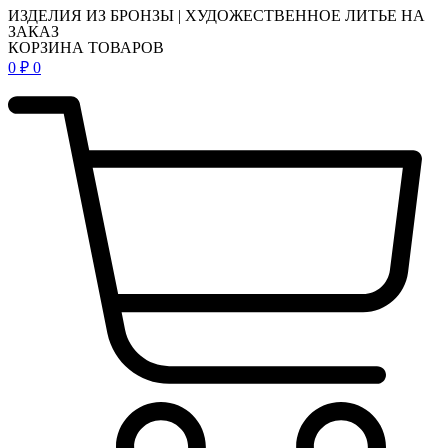
ИЗДЕЛИЯ ИЗ БРОНЗЫ | ХУДОЖЕСТВЕННОЕ ЛИТЬЕ НА
ЗАКАЗ
КОРЗИНА ТОВАРОВ
0
₽
0