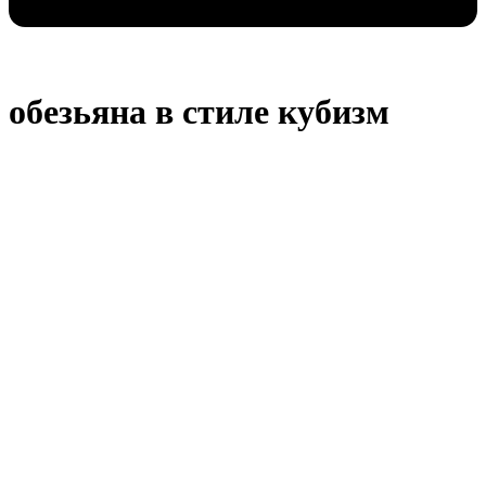
обезьяна в стиле кубизм