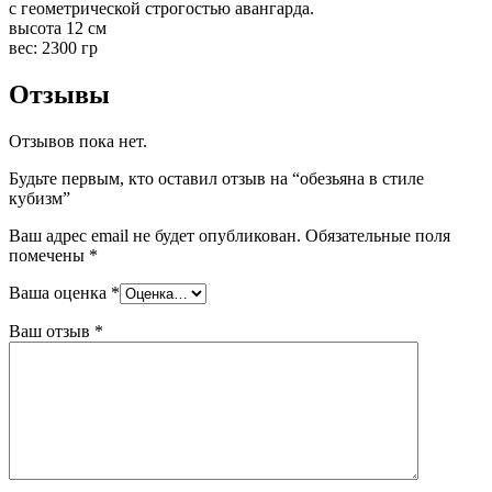
с геометрической строгостью авангарда.
высота 12 см
вес: 2300 гр
Отзывы
Отзывов пока нет.
Будьте первым, кто оставил отзыв на “обезьяна в стиле
кубизм”
Ваш адрес email не будет опубликован.
Обязательные поля
помечены
*
Ваша оценка
*
Ваш отзыв
*