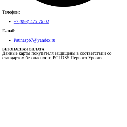
Телефон:
+7 (993) 475-76-02
E-mail:
Patinaspb7@yandex.ru
БЕЗОПАСНАЯ ОПЛАТА
Данные карты покупателя защищены в соответствии со
стандартом безопасности PCI DSS Первого Уровня.