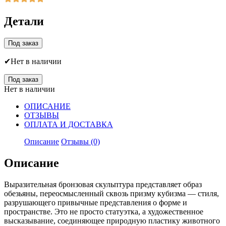
Детали
Под заказ
Нет в наличии
Под заказ
Нет в наличии
ОПИСАНИЕ
ОТЗЫВЫ
ОПЛАТА И ДОСТАВКА
Описание
Отзывы (0)
Описание
Выразительная бронзовая скульптура представляет образ
обезьяны, переосмысленный сквозь призму кубизма — стиля,
разрушающего привычные представления о форме и
пространстве. Это не просто статуэтка, а художественное
высказывание, соединяющее природную пластику животного