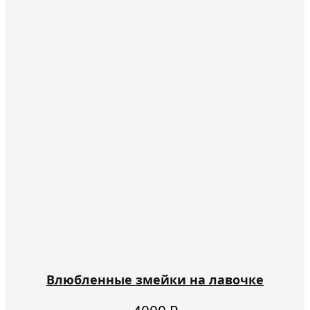
Влюбленные змейки на лавочке