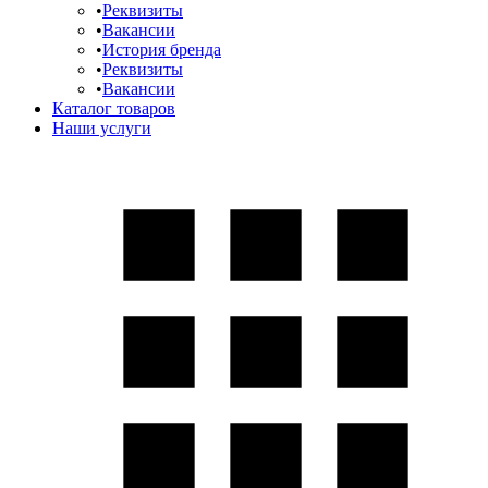
Реквизиты
Вакансии
История бренда
Реквизиты
Вакансии
Каталог товаров
Наши услуги