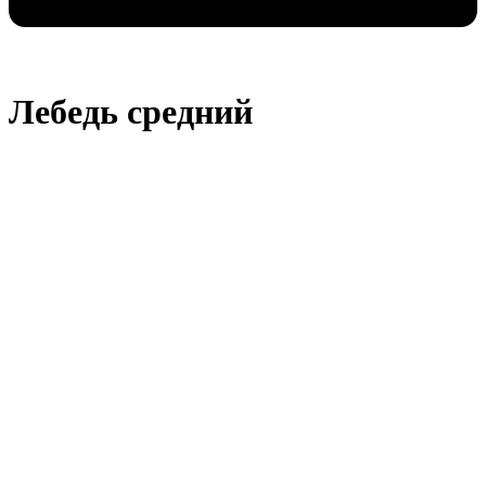
Лебедь средний