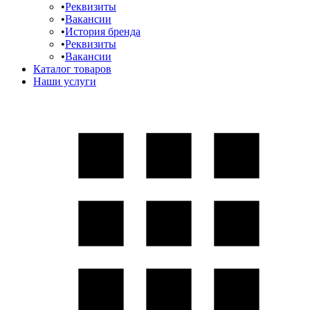
Реквизиты
Вакансии
История бренда
Реквизиты
Вакансии
Каталог товаров
Наши услуги