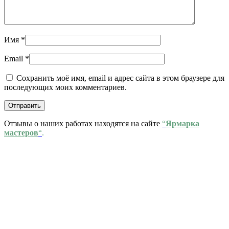
Имя
*
Email
*
Сохранить моё имя, email и адрес сайта в этом браузере для
последующих моих комментариев.
Отзывы о наших работах находятся на сайте
“
Ярмарка
мастеров
“
.