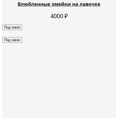
Влюбленные змейки на лавочке
4000
₽
Под заказ
Под заказ