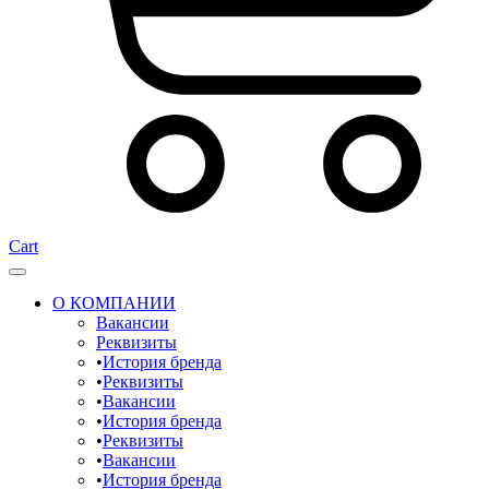
Cart
О КОМПАНИИ
Вакансии
Реквизиты
История бренда
Реквизиты
Вакансии
История бренда
Реквизиты
Вакансии
История бренда