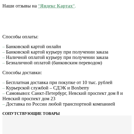
Наши отзывы на
“
Яндекс Картах
“
.
Способы оплаты:
–
Банковской картой онлайн
–
Банковской картой курьеру при получении заказа
–
Наличной оплатой курьеру при получении заказа
–
Безналичной оплатой (банковским переводом)
Способы доставки:
–
Бесплатная доставка при покупке от 10 тыс. рублей
–
Курьерской службой – СДЭК и Boxberry
–
Самовывоз: Санкт-Петербург, Невский проспект дом 8 и
Невский проспект дом 23
–
Доставка по России любой транспортной компанией
СОПУТСТВУЮЩИЕ ТОВАРЫ