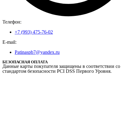
Телефон:
+7 (993) 475-76-02
E-mail:
Patinaspb7@yandex.ru
БЕЗОПАСНАЯ ОПЛАТА
Данные карты покупателя защищены в соответствии со
стандартом безопасности PCI DSS Первого Уровня.