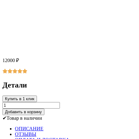
12000
₽
Детали
Купить в 1 клик
Количество
товара
Добавить в корзину
Лебедь
Товар в наличии
средний
ОПИСАНИЕ
ОТЗЫВЫ