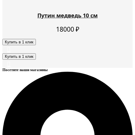
Путин медведь 10 см
18000
₽
Купить в 1 клик
Купить в 1 клик
Посетите наши магазины