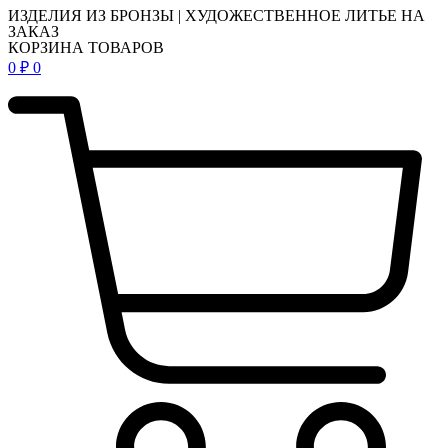
ИЗДЕЛИЯ ИЗ БРОНЗЫ | ХУДОЖЕСТВЕННОЕ ЛИТЬЕ НА
ЗАКАЗ
КОРЗИНА ТОВАРОВ
0
₽
0