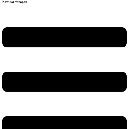
Каталог товаров