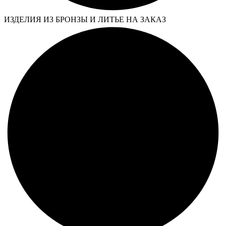
ИЗДЕЛИЯ ИЗ БРОНЗЫ И ЛИТЬЕ НА ЗАКАЗ