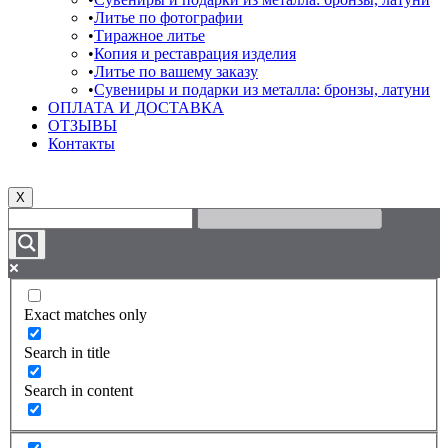
Литье по фотографии
Тиражное литье
Копия и реставрация изделия
Литье по вашему заказу
Сувениры и подарки из металла: бронзы, латуни
ОПЛАТА И ДОСТАВКА
ОТЗЫВЫ
Контакты
X
Exact matches only
Search in title
Search in content