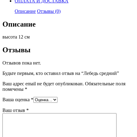
ОПЛАТА И ДОСТАВКА
Описание
Отзывы (0)
Описание
высота 12 см
Отзывы
Отзывов пока нет.
Будьте первым, кто оставил отзыв на “Лебедь средний”
Ваш адрес email не будет опубликован.
Обязательные поля
помечены
*
Ваша оценка
*
Ваш отзыв
*