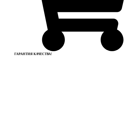
ГАРАНТИЯ КАЧЕСТВА!