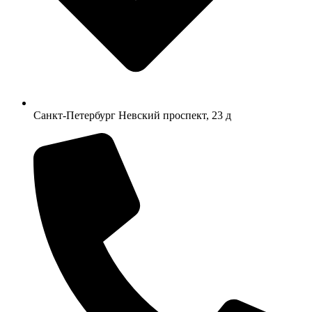
Санкт-Петербург Невский проспект, 23 д