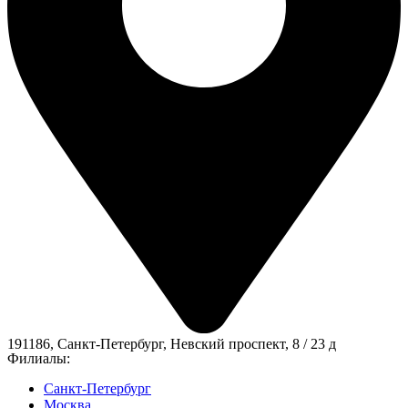
191186, Санкт-Петербург, Невский проспект, 8 / 23 д
Филиалы:
Санкт-Петербург
Москва