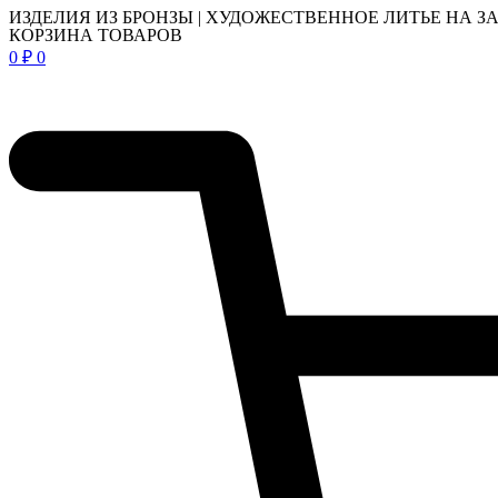
ИЗДЕЛИЯ ИЗ БРОНЗЫ | ХУДОЖЕСТВЕННОЕ ЛИТЬЕ НА З
КОРЗИНА ТОВАРОВ
0
₽
0