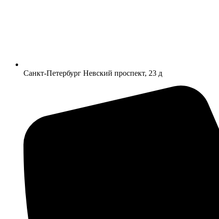
Санкт-Петербург Невский проспект, 23 д