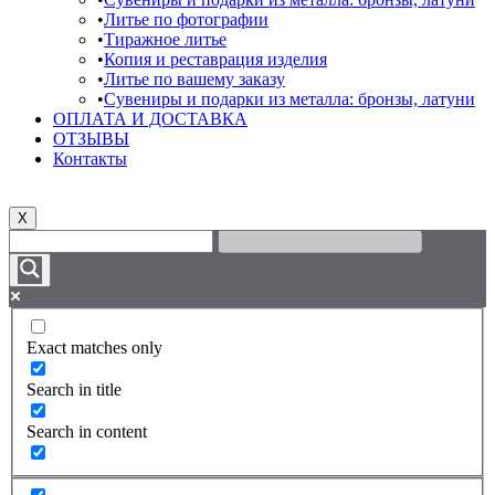
Литье по фотографии
Тиражное литье
Копия и реставрация изделия
Литье по вашему заказу
Сувениры и подарки из металла: бронзы, латуни
ОПЛАТА И ДОСТАВКА
ОТЗЫВЫ
Контакты
X
Exact matches only
Search in title
Search in content