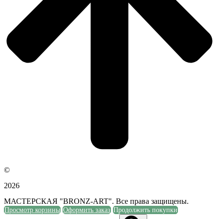
©
2026
МАСТЕРСКАЯ "BRONZ-ART". Все права защищены.
Просмотр корзины
Оформить заказ
Продолжить покупки