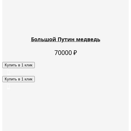
Большой Путин медведь
70000
₽
Купить в 1 клик
Купить в 1 клик