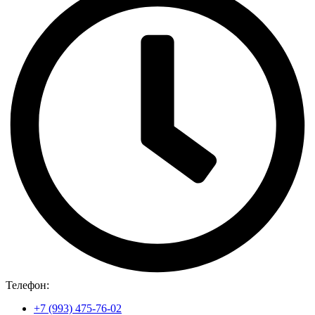
Телефон:
+7 (993) 475-76-02