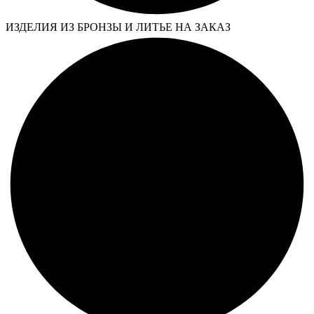
ИЗДЕЛИЯ ИЗ БРОНЗЫ И ЛИТЬЕ НА ЗАКАЗ