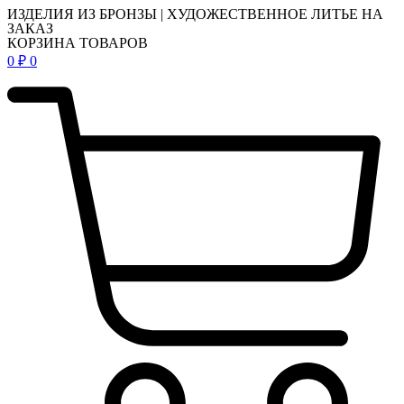
ИЗДЕЛИЯ ИЗ БРОНЗЫ | ХУДОЖЕСТВЕННОЕ ЛИТЬЕ НА
ЗАКАЗ
КОРЗИНА ТОВАРОВ
0
₽
0