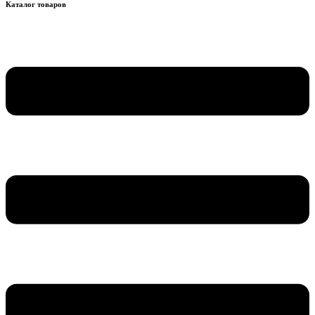
Каталог товаров