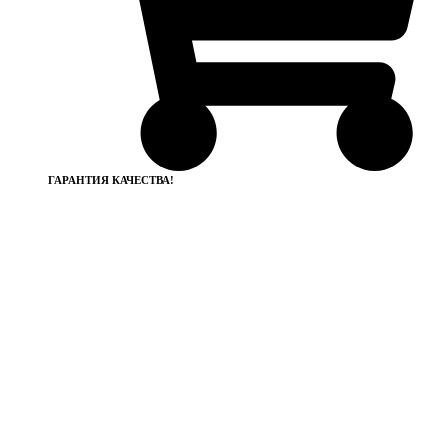
ГАРАНТИЯ КАЧЕСТВА!