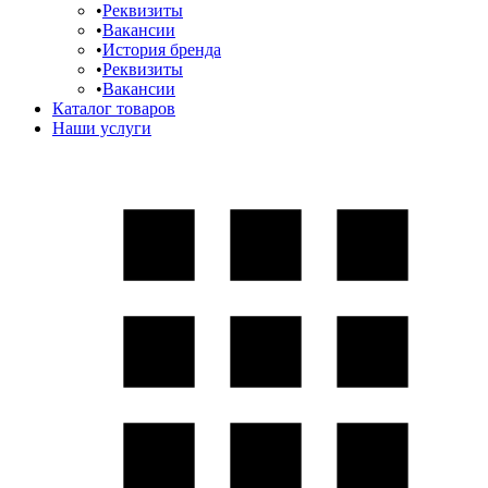
Реквизиты
Вакансии
История бренда
Реквизиты
Вакансии
Каталог товаров
Наши услуги