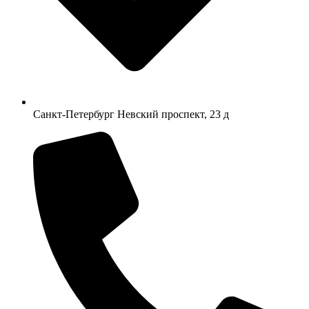
Санкт-Петербург Невский проспект, 23 д