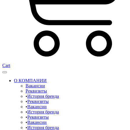
Cart
О КОМПАНИИ
Вакансии
Реквизиты
История бренда
Реквизиты
Вакансии
История бренда
Реквизиты
Вакансии
История бренда