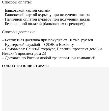
Способы оплаты:
–
Банковской картой онлайн
–
Банковской картой курьеру при получении заказа
–
Наличной оплатой курьеру при получении заказа
–
Безналичной оплатой (банковским переводом)
Способы доставки:
–
Бесплатная доставка при покупке от 10 тыс. рублей
–
Курьерской службой – СДЭК и Boxberry
–
Самовывоз: Санкт-Петербург, Невский проспект дом 8 и
Невский проспект дом 23
–
Доставка по России любой транспортной компанией
СОПУТСТВУЮЩИЕ ТОВАРЫ