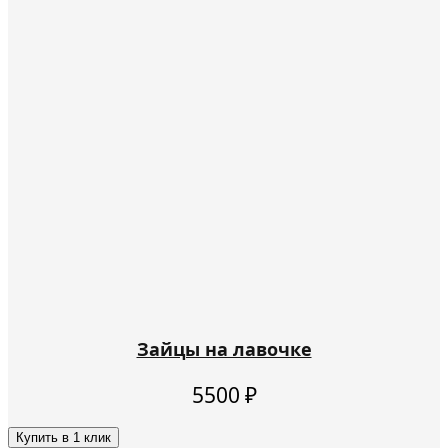
Зайцы на лавочке
5500
₽
Купить в 1 клик