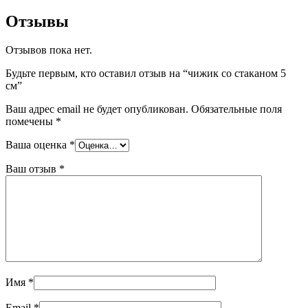
Отзывы
Отзывов пока нет.
Будьте первым, кто оставил отзыв на “чижик со стаканом 5
см”
Ваш адрес email не будет опубликован.
Обязательные поля
помечены
*
Ваша оценка
*
Ваш отзыв
*
Имя
*
Email
*