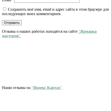
Сохранить моё имя, email и адрес сайта в этом браузере для
последующих моих комментариев.
Отзывы о наших работах находятся на сайте
“
Ярмарка
мастеров
“
.
Наши отзывы на
“
Яндекс Картах
“
.