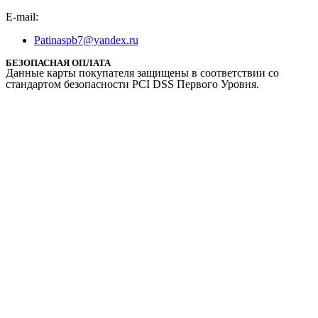
E-mail:
Patinaspb7@yandex.ru
БЕЗОПАСНАЯ ОПЛАТА
Данные карты покупателя защищены в соответствии со
стандартом безопасности PCI DSS Первого Уровня.