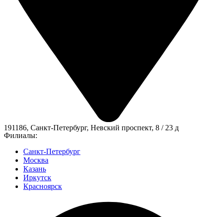
191186, Санкт-Петербург, Невский проспект, 8 / 23 д
Филиалы:
Санкт-Петербург
Москва
Казань
Иркутск
Красноярск