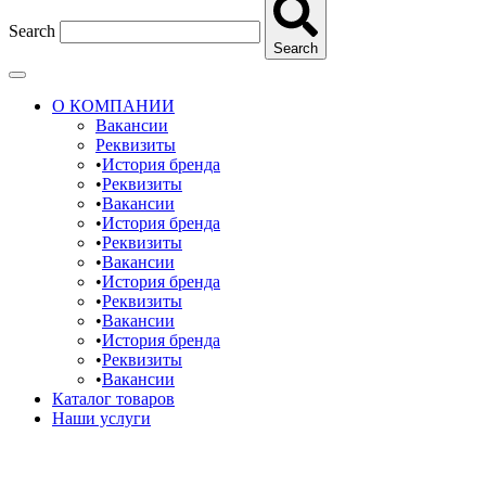
Search
Search
О КОМПАНИИ
Вакансии
Реквизиты
История бренда
Реквизиты
Вакансии
История бренда
Реквизиты
Вакансии
История бренда
Реквизиты
Вакансии
История бренда
Реквизиты
Вакансии
Каталог товаров
Наши услуги