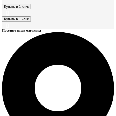
Купить в 1 клик
Купить в 1 клик
Посетите наши магазины