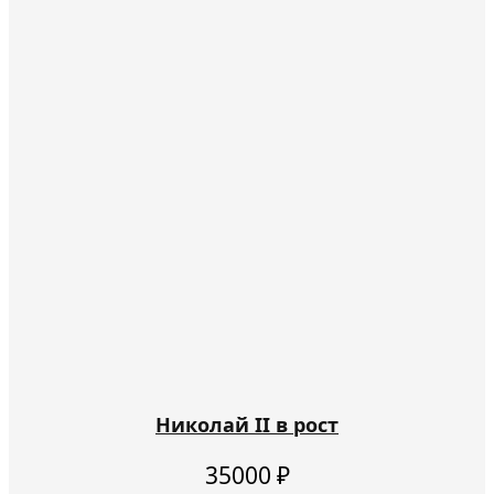
Николай II в рост
35000
₽