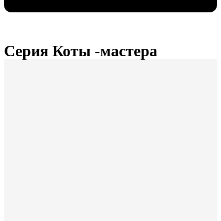
Серия Коты -мастера