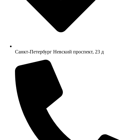
Санкт-Петербург Невский проспект, 23 д