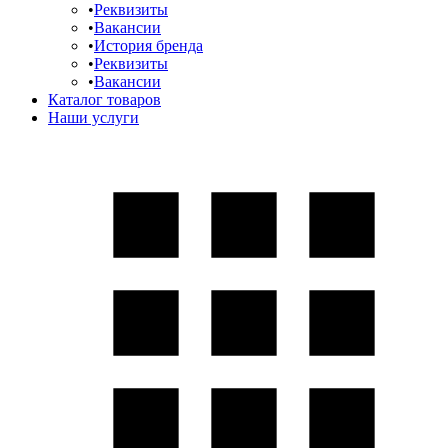
Реквизиты
Вакансии
История бренда
Реквизиты
Вакансии
Каталог товаров
Наши услуги