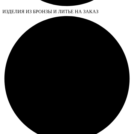
ИЗДЕЛИЯ ИЗ БРОНЗЫ И ЛИТЬЕ НА ЗАКАЗ