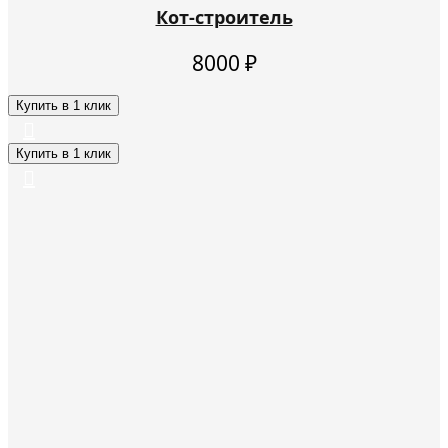
Кот-строитель
8000
₽
Купить в 1 клик
Купить в 1 клик