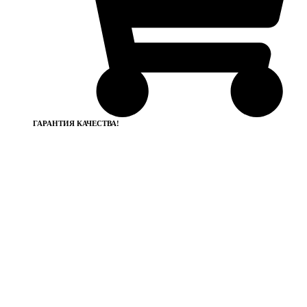
ГАРАНТИЯ КАЧЕСТВА!