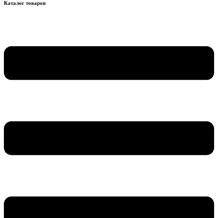
Каталог товаров