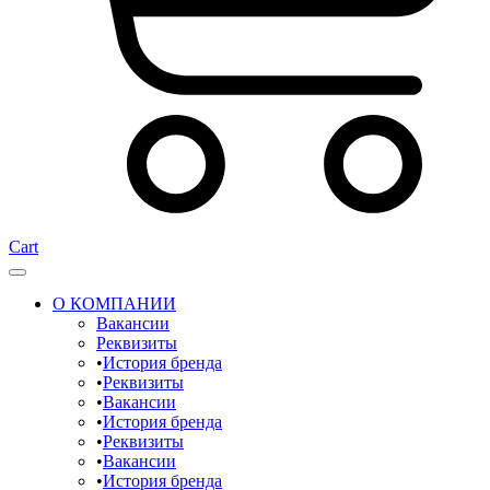
Cart
О КОМПАНИИ
Вакансии
Реквизиты
История бренда
Реквизиты
Вакансии
История бренда
Реквизиты
Вакансии
История бренда