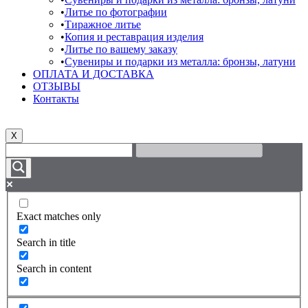
Литье по фотографии
Тиражное литье
Копия и реставрация изделия
Литье по вашему заказу
Сувениры и подарки из металла: бронзы, латуни
ОПЛАТА И ДОСТАВКА
ОТЗЫВЫ
Контакты
X
Exact matches only
Search in title
Search in content