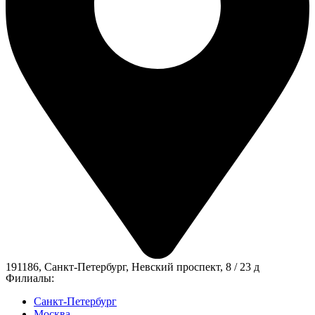
191186, Санкт-Петербург, Невский проспект, 8 / 23 д
Филиалы:
Санкт-Петербург
Москва