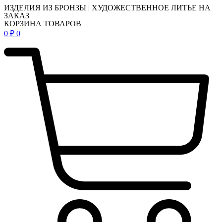
ИЗДЕЛИЯ ИЗ БРОНЗЫ | ХУДОЖЕСТВЕННОЕ ЛИТЬЕ НА
ЗАКАЗ
КОРЗИНА ТОВАРОВ
0
₽
0