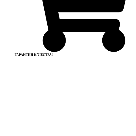
ГАРАНТИЯ КАЧЕСТВА!