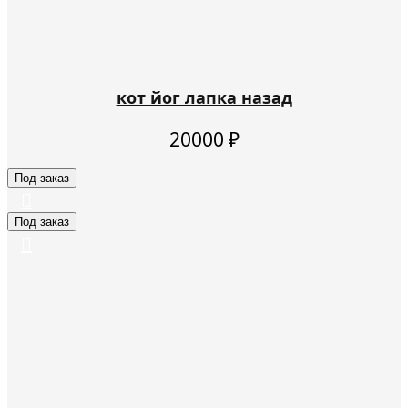
кот йог лапка назад
20000
₽
Под заказ
Под заказ