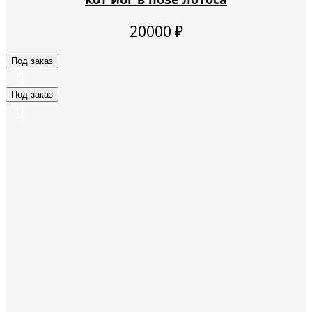
20000
₽
Под заказ
Под заказ