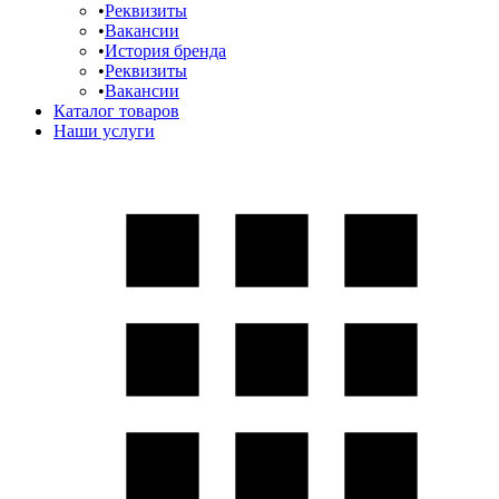
Реквизиты
Вакансии
История бренда
Реквизиты
Вакансии
Каталог товаров
Наши услуги