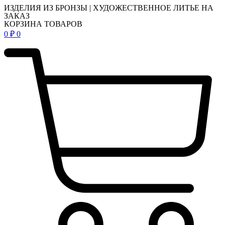
ИЗДЕЛИЯ ИЗ БРОНЗЫ | ХУДОЖЕСТВЕННОЕ ЛИТЬЕ НА
ЗАКАЗ
КОРЗИНА ТОВАРОВ
0
₽
0