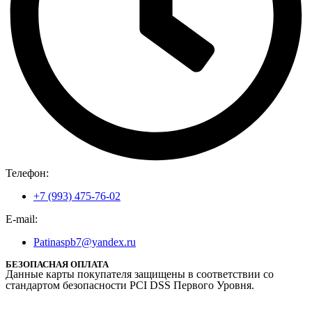
Телефон:
+7 (993) 475-76-02
E-mail:
Patinaspb7@yandex.ru
БЕЗОПАСНАЯ ОПЛАТА
Данные карты покупателя защищены в соответствии со
стандартом безопасности PCI DSS Первого Уровня.