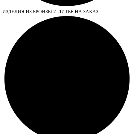
ИЗДЕЛИЯ ИЗ БРОНЗЫ И ЛИТЬЕ НА ЗАКАЗ