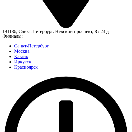
191186, Санкт-Петербург, Невский проспект, 8 / 23 д
Филиалы:
Санкт-Петербург
Москва
Казань
Иркутск
Красноярск