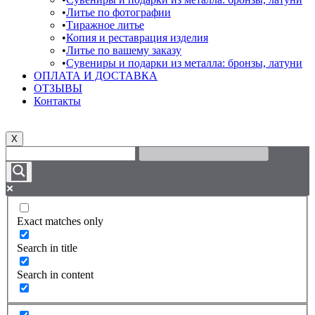
Литье по фотографии
Тиражное литье
Копия и реставрация изделия
Литье по вашему заказу
Сувениры и подарки из металла: бронзы, латуни
ОПЛАТА И ДОСТАВКА
ОТЗЫВЫ
Контакты
X
Exact matches only
Search in title
Search in content