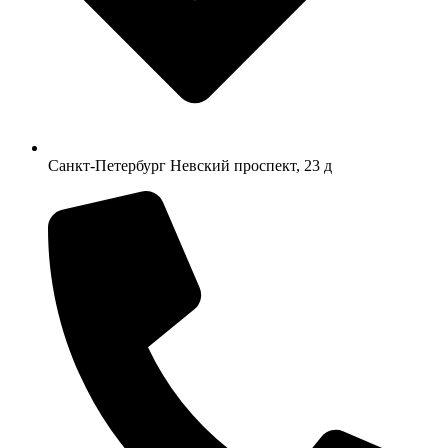
Санкт-Петербург Невский проспект, 23 д