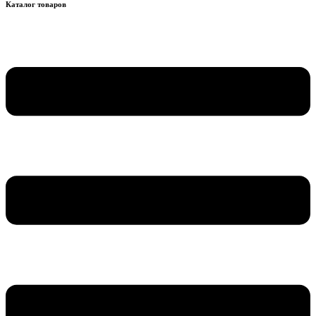
Каталог товаров