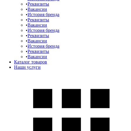
Реквизиты
Вакансии
История бренда
Реквизиты
Вакансии
История бренда
Реквизиты
Вакансии
История бренда
Реквизиты
Вакансии
Каталог товаров
Наши услуги