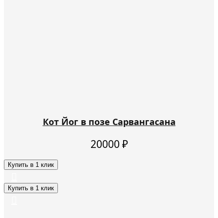
Кот Йог в позе Сарвангасана
20000
₽
Купить в 1 клик
Купить в 1 клик