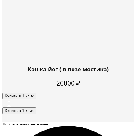
Кошка йог ( в позе мостика)
20000
₽
Купить в 1 клик
Купить в 1 клик
Посетите наши магазины