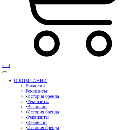
Cart
О КОМПАНИИ
Вакансии
Реквизиты
История бренда
Реквизиты
Вакансии
История бренда
Реквизиты
Вакансии
История бренда